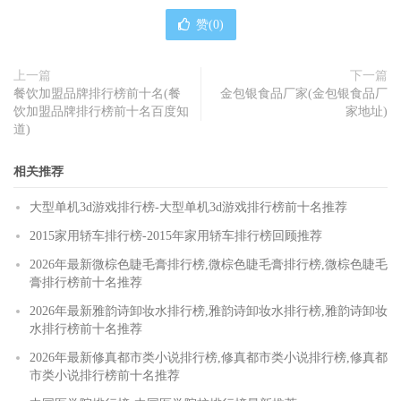
赞(
0
)
上一篇
下一篇
餐饮加盟品牌排行榜前十名(餐
金包银食品厂家(金包银食品厂
饮加盟品牌排行榜前十名百度知
家地址)
道)
相关推荐
大型单机3d游戏排行榜-大型单机3d游戏排行榜前十名推荐
2015家用轿车排行榜-2015年家用轿车排行榜回顾推荐
2026年最新微棕色睫毛膏排行榜,微棕色睫毛膏排行榜,微棕色睫毛
膏排行榜前十名推荐
2026年最新雅韵诗卸妆水排行榜,雅韵诗卸妆水排行榜,雅韵诗卸妆
水排行榜前十名推荐
2026年最新修真都市类小说排行榜,修真都市类小说排行榜,修真都
市类小说排行榜前十名推荐