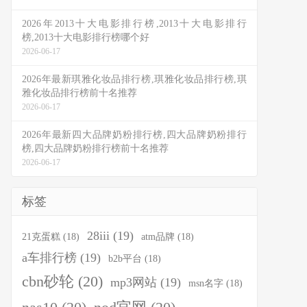
2026年2013十大电影排行榜,2013十大电影排行
榜,2013十大电影排行榜哪个好
2026-06-17
2026年最新琪雅化妆品排行榜,琪雅化妆品排行榜,琪
雅化妆品排行榜前十名推荐
2026-06-17
2026年最新四大品牌奶粉排行榜,四大品牌奶粉排行
榜,四大品牌奶粉排行榜前十名推荐
2026-06-17
标签
28iii
(19)
21克蛋糕
(18)
atm品牌
(18)
a车排行榜
(19)
b2b平台
(18)
cbn砂轮
(20)
mp3网站
(19)
msn名字
(18)