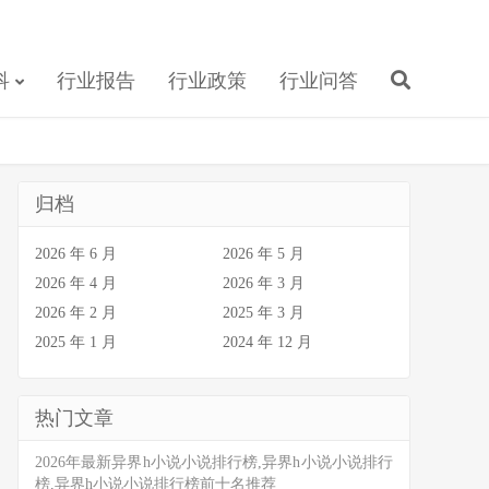
科
行业报告
行业政策
行业问答
归档
2026 年 6 月
2026 年 5 月
2026 年 4 月
2026 年 3 月
2026 年 2 月
2025 年 3 月
2025 年 1 月
2024 年 12 月
热门文章
2026年最新异界h小说小说排行榜,异界h小说小说排行
榜,异界h小说小说排行榜前十名推荐