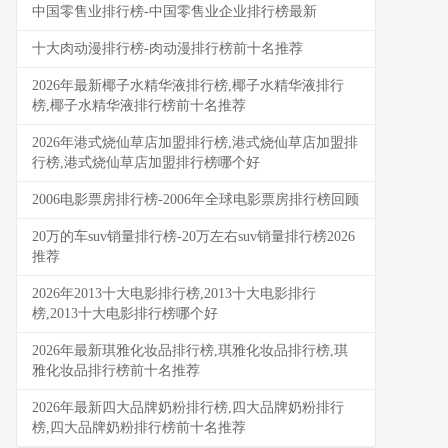
中国零售业排行榜-中国零售业企业排行榜最新
十大肉动漫排行榜-肉动漫排行榜前十名推荐
2026年最新椰子水精华液排行榜,椰子水精华液排行
榜,椰子水精华液排行榜前十名推荐
2026年港式烧仙草店加盟排行榜,港式烧仙草店加盟排
行榜,港式烧仙草店加盟排行榜哪个好
2006电影票房排行榜-2006年全球电影票房排行榜回顾
20万的车suv销量排行榜-20万左右suv销量排行榜2026
推荐
2026年2013十大电影排行榜,2013十大电影排行
榜,2013十大电影排行榜哪个好
2026年最新琪雅化妆品排行榜,琪雅化妆品排行榜,琪
雅化妆品排行榜前十名推荐
2026年最新四大品牌奶粉排行榜,四大品牌奶粉排行
榜,四大品牌奶粉排行榜前十名推荐