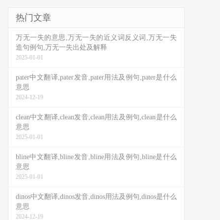
热门文章
万无一失的意思,万无一失的近义词反义词,万无一失
造句例句,万无一失出处及解释
2025-01-01
pater中文翻译,pater发音,pater用法及例句,pater是什么
意思
2024-12-19
clean中文翻译,clean发音,clean用法及例句,clean是什么
意思
2025-01-01
bline中文翻译,bline发音,bline用法及例句,bline是什么
意思
2025-01-01
dinos中文翻译,dinos发音,dinos用法及例句,dinos是什么
意思
2024-12-19