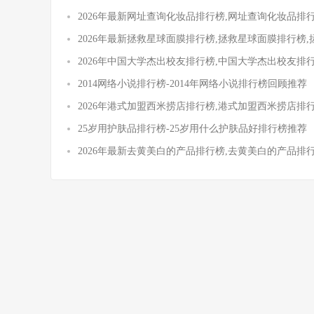
2026年最新网址查询化妆品排行榜,网址查询化妆品排
2026年最新拯救星球面膜排行榜,拯救星球面膜排行榜
2026年中国大学杰出校友排行榜,中国大学杰出校友排
2014网络小说排行榜-2014年网络小说排行榜回顾推荐
2026年港式加盟西米捞店排行榜,港式加盟西米捞店排
25岁用护肤品排行榜-25岁用什么护肤品好排行榜推荐
2026年最新去黄美白的产品排行榜,去黄美白的产品排