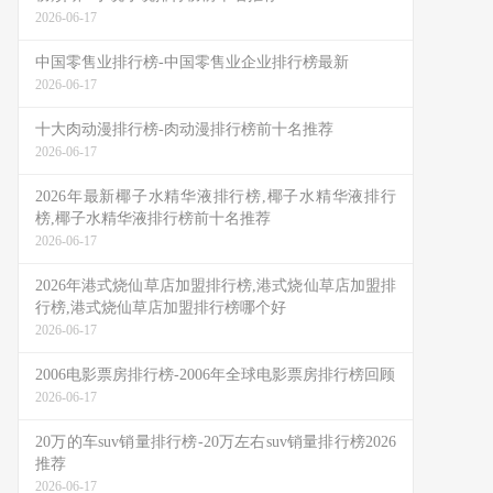
2026-06-17
中国零售业排行榜-中国零售业企业排行榜最新
2026-06-17
十大肉动漫排行榜-肉动漫排行榜前十名推荐
2026-06-17
2026年最新椰子水精华液排行榜,椰子水精华液排行
榜,椰子水精华液排行榜前十名推荐
2026-06-17
2026年港式烧仙草店加盟排行榜,港式烧仙草店加盟排
行榜,港式烧仙草店加盟排行榜哪个好
2026-06-17
2006电影票房排行榜-2006年全球电影票房排行榜回顾
2026-06-17
20万的车suv销量排行榜-20万左右suv销量排行榜2026
推荐
2026-06-17