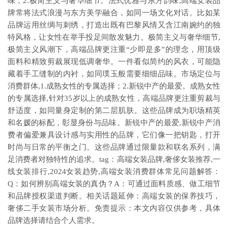
味；2.极简主义与奢华细节。法式优雅与东方韵味,高端女装品
牌常将法式浪漫与东方美学融合，如同一场文化对话。比如某
品牌运用丝绸与刺绣，打造出既有巴黎风情又含江南婉约的独
特风格，让女性在举手投足间散发魅力。极简主义与奢华细节,
极简主义风潮下，高端品牌更注重“少即是多”的理念，用顶级
面料和精致剪裁展现低调奢华。一件看似简约的风衣，可能隐
藏着手工缝制的内衬，如同璞玉般需要细细品味。市场定位与
消费群体,1.成熟女性的专属选择；2.新锐中产的最爱。成熟女性
的专属选择,针对35岁以上的成熟女性，高端品牌更注重剪裁与
舒适度，如同量身定制的第二层肌肤。这些品牌成为职场精英
和名媛的标配，彰显身份与品味。新锐中产的最爱,新锐中产消
费者偏爱兼具设计感与实用性的品牌，它们像一把钥匙，打开
时尚与日常的平衡之门。这些品牌通过限量款和联名系列，满
足消费者对独特性的追求。tag：高端女装品牌,奢侈女装推荐,一
线女装排行,2024女装趋势,高端女装消费群体常见问题解答：
Q：如何辨别高端女装的真伪？A：可通过面料质感、做工细节
和品牌授权渠道判断。相关话题延伸：高端女装的保养技巧，
奢侈二手女装市场分析。免责提示：本文内容仅供参考，具体
品牌选择请结合个人需求。