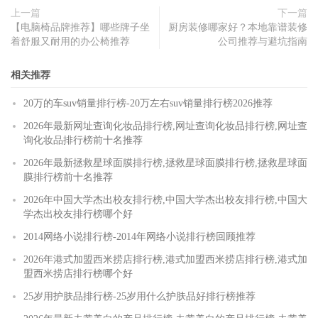
上一篇
下一篇
【电脑椅品牌推荐】哪些牌子坐
厨房装修哪家好？本地靠谱装修
着舒服又耐用的办公椅推荐
公司推荐与避坑指南
相关推荐
20万的车suv销量排行榜-20万左右suv销量排行榜2026推荐
2026年最新网址查询化妆品排行榜,网址查询化妆品排行榜,网址查
询化妆品排行榜前十名推荐
2026年最新拯救星球面膜排行榜,拯救星球面膜排行榜,拯救星球面
膜排行榜前十名推荐
2026年中国大学杰出校友排行榜,中国大学杰出校友排行榜,中国大
学杰出校友排行榜哪个好
2014网络小说排行榜-2014年网络小说排行榜回顾推荐
2026年港式加盟西米捞店排行榜,港式加盟西米捞店排行榜,港式加
盟西米捞店排行榜哪个好
25岁用护肤品排行榜-25岁用什么护肤品好排行榜推荐