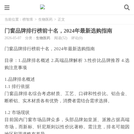
当前位置：
榜智库
>
生物医药
>
正文
门窗品牌排行榜前十名，2024年最新选购指南
2026-05-07
分类：
生物医药
阅读(52)
评论(0)
门窗品牌排行榜前十名，2024年最新选购指南
目录：1.品牌排名概述 2.高端品牌解析 3.性价比品牌推荐 4.选
购注意事项
1.品牌排名概述
1.1 排行依据
门窗品牌排名综合考虑材质、工艺、口碑和性价比。铝合金、
断桥铝、实木材质各有优势，消费者需结合需求选择。
1.2 市场现状
目前国内门窗市场品牌众多，头部品牌如皇派、派雅占据高端
市场，而新标、轩尼斯则以性价比著称。需注意，排名可能因