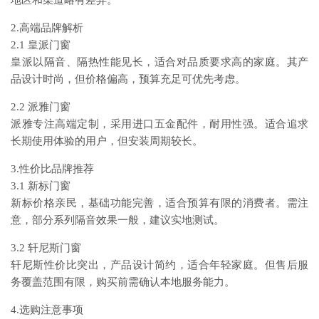
地区和渠道略有差异。
2.高端品牌解析
2.1 皇派门窗
皇派以隔音、隔热性能见长，适合对品质要求高的家庭。其产
品设计时尚，但价格偏高，预算充足可优先考虑。
2.2 派雅门窗
派雅专注高端定制，采用进口五金配件，耐用性强。适合追求
长期使用体验的用户，但安装周期较长。
3.性价比品牌推荐
3.1 新标门窗
新标价格亲民，基础功能完善，适合预算有限的消费者。需注
意，部分系列隔音效果一般，建议实地测试。
3.2 轩尼斯门窗
轩尼斯性价比突出，产品设计简约，适合年轻家庭。但售后服
务覆盖范围有限，购买前需确认本地服务能力。
4.选购注意事项