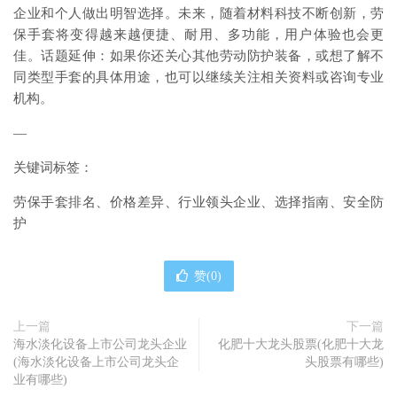
企业和个人做出明智选择。未来，随着材料科技不断创新，劳
保手套将变得越来越便捷、耐用、多功能，用户体验也会更
佳。话题延伸：如果你还关心其他劳动防护装备，或想了解不
同类型手套的具体用途，也可以继续关注相关资料或咨询专业
机构。
—
关键词标签：
劳保手套排名、价格差异、行业领头企业、选择指南、安全防
护
赞(
0
)
上一篇
下一篇
海水淡化设备上市公司龙头企业
化肥十大龙头股票(化肥十大龙
(海水淡化设备上市公司龙头企
头股票有哪些)
业有哪些)