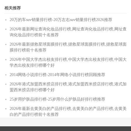
相关推荐
20万的车suv销量排行榜-20万左右suv销量排行榜2026推荐
2026年最新网址查询化妆品排行榜,网址查询化妆品排行榜,网址查
询化妆品排行榜前十名推荐
2026年最新拯救星球面膜排行榜,拯救星球面膜排行榜,拯救星球面
膜排行榜前十名推荐
2026年中国大学杰出校友排行榜,中国大学杰出校友排行榜,中国大
学杰出校友排行榜哪个好
2014网络小说排行榜-2014年网络小说排行榜回顾推荐
2026年港式加盟西米捞店排行榜,港式加盟西米捞店排行榜,港式加
盟西米捞店排行榜哪个好
25岁用护肤品排行榜-25岁用什么护肤品好排行榜推荐
2026年最新去黄美白的产品排行榜,去黄美白的产品排行榜,去黄美
白的产品排行榜前十名推荐