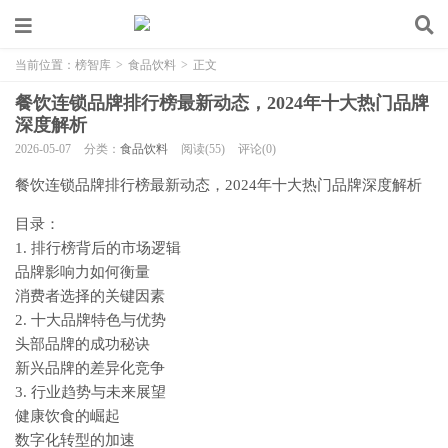
当前位置：
榜智库
>
食品饮料
>
正文
餐饮连锁品牌排行榜最新动态，2024年十大热门品牌
深度解析
2026-05-07
分类：
食品饮料
阅读(55)
评论(0)
餐饮连锁品牌排行榜最新动态，2024年十大热门品牌深度解析
目录：
1. 排行榜背后的市场逻辑
品牌影响力如何衡量
消费者选择的关键因素
2. 十大品牌特色与优势
头部品牌的成功秘诀
新兴品牌的差异化竞争
3. 行业趋势与未来展望
健康饮食的崛起
数字化转型的加速