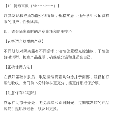
【10. 曼秀雷敦（Mentholatum）】
以其防晒和控油功能受到青睐，价格实惠，适合学生和预算有
限的用户，性价比高。
四、购买隔离霜时的注意事项和使用技巧
【选择适合肤质的产品】
不同肌肤对隔离霜有不同需求：油性偏爱哑光控油款，干性偏
好滋润型。检查产品说明，确保成分温和且适合自己。
【正确使用方法】
在做好基础护肤后，取适量隔离霜均匀涂抹于面部，轻轻拍打
帮助吸收。出门前15分钟涂抹更充分，能更好形成保护膜。
【注意保存和期限】
存放在阴凉干燥处，避免高温和直射阳光。过期或发蜡的产品
容易引起肌肤过敏，须及时更换。