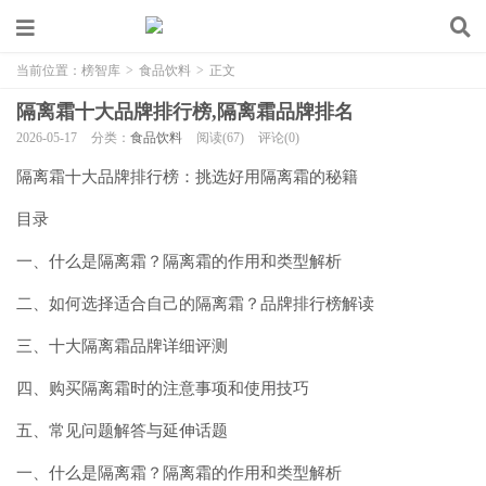
当前位置：
榜智库
>
食品饮料
>
正文
隔离霜十大品牌排行榜,隔离霜品牌排名
2026-05-17
分类：
食品饮料
阅读(67)
评论(0)
隔离霜十大品牌排行榜：挑选好用隔离霜的秘籍
目录
一、什么是隔离霜？隔离霜的作用和类型解析
二、如何选择适合自己的隔离霜？品牌排行榜解读
三、十大隔离霜品牌详细评测
四、购买隔离霜时的注意事项和使用技巧
五、常见问题解答与延伸话题
一、什么是隔离霜？隔离霜的作用和类型解析