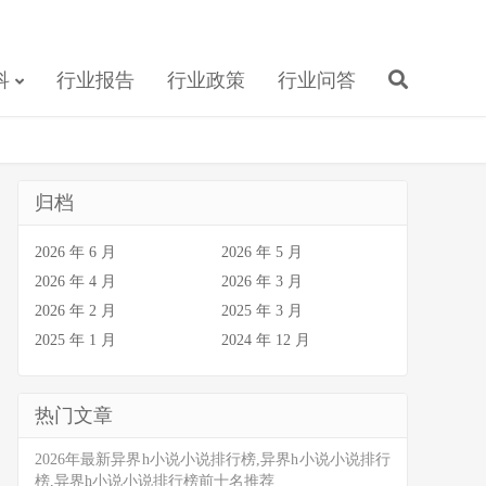
科
行业报告
行业政策
行业问答
归档
2026 年 6 月
2026 年 5 月
2026 年 4 月
2026 年 3 月
2026 年 2 月
2025 年 3 月
2025 年 1 月
2024 年 12 月
热门文章
2026年最新异界h小说小说排行榜,异界h小说小说排行
榜,异界h小说小说排行榜前十名推荐