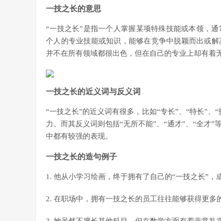
一技之长的意思
“一技之长”是指一个人掌握某项特殊技能或本领，
个人的专业技能或知识，能够在竞争中脱颖而出或解
并不在所有领域都很出色，但在自己的专业上却有着
一技之长的近义词与反义词
“一技之长”的近义词有很多，比如“专长”、“特长”
力。而其反义词则包括“无所不能”、“通才”、“全才
中都有较强的表现。
一技之长的造句例子
1. 他从小学习绘画，终于拥有了自己的“一技之长”
2. 在职场中，拥有一技之长的员工往往能够获得更多