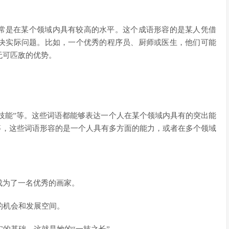
通常是在某个领域内具有较高的水平。这个成语形容的是某人凭借
决实际问题。比如，一个优秀的程序员、厨师或医生，他们可能
无可匹敌的优势。
、“技能”等。这些词语都能够表达一个人在某个领域内具有的突出能
”等，这些词语形容的是一个人具有多方面的能力，或者在多个领域
，成为了一名优秀的画家。
的机会和发展空间。