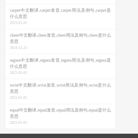
carpet中文翻译,carpet发音,carpet用法及例句,carpet是
什么意思
2025-01-01
cheer中文翻译,cheer发音,cheer用法及例句,cheer是什么
意思
2024-12-23
ssgsea中文翻译,ssgsea发音,ssgsea用法及例句,ssgsea是
什么意思
2025-01-01
wrist中文翻译,wrist发音,wrist用法及例句,wrist是什么
意思
2025-01-01
equal中文翻译,equal发音,equal用法及例句,equal是什么
意思
2025-01-01