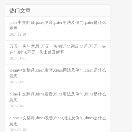
热门文章
pater中文翻译,pater发音,pater用法及例句,pater是什么
意思
2024-12-19
万无一失的意思,万无一失的近义词反义词,万无一失
造句例句,万无一失出处及解释
2025-01-01
clean中文翻译,clean发音,clean用法及例句,clean是什么
意思
2025-01-01
bline中文翻译,bline发音,bline用法及例句,bline是什么
意思
2025-01-01
dinos中文翻译,dinos发音,dinos用法及例句,dinos是什么
意思
2024-12-19