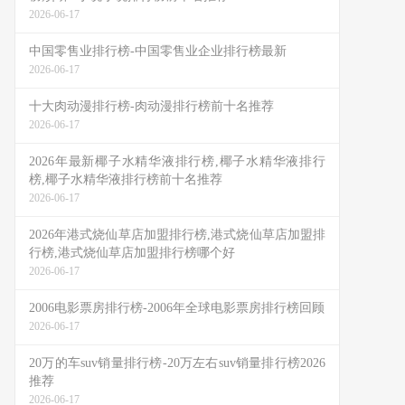
2026-06-17
中国零售业排行榜-中国零售业企业排行榜最新
2026-06-17
十大肉动漫排行榜-肉动漫排行榜前十名推荐
2026-06-17
2026年最新椰子水精华液排行榜,椰子水精华液排行
榜,椰子水精华液排行榜前十名推荐
2026-06-17
2026年港式烧仙草店加盟排行榜,港式烧仙草店加盟排
行榜,港式烧仙草店加盟排行榜哪个好
2026-06-17
2006电影票房排行榜-2006年全球电影票房排行榜回顾
2026-06-17
20万的车suv销量排行榜-20万左右suv销量排行榜2026
推荐
2026-06-17