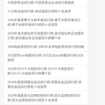
中国零售业排行榜-中国零售业企业排行榜最新
十大肉动漫排行榜-肉动漫排行榜前十名推荐
2026年最新椰子水精华液排行榜,椰子水精华液排行
榜,椰子水精华液排行榜前十名推荐
2026年港式烧仙草店加盟排行榜,港式烧仙草店加盟排
行榜,港式烧仙草店加盟排行榜哪个好
2006电影票房排行榜-2006年全球电影票房排行榜回顾
20万的车suv销量排行榜-20万左右suv销量排行榜2026
推荐
2026年2013十大电影排行榜,2013十大电影排行
榜,2013十大电影排行榜哪个好
2026年最新琪雅化妆品排行榜,琪雅化妆品排行榜,琪
雅化妆品排行榜前十名推荐
2026年最新四大品牌奶粉排行榜,四大品牌奶粉排行
榜,四大品牌奶粉排行榜前十名推荐