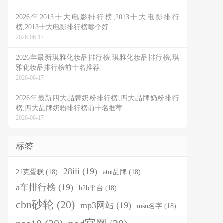
2026年2013十大电影排行榜,2013十大电影排行
榜,2013十大电影排行榜哪个好
2026-06-17
2026年最新琪雅化妆品排行榜,琪雅化妆品排行榜,琪
雅化妆品排行榜前十名推荐
2026-06-17
2026年最新四大品牌奶粉排行榜,四大品牌奶粉排行
榜,四大品牌奶粉排行榜前十名推荐
2026-06-17
标签
28iii
(19)
21克蛋糕
(18)
atm品牌
(18)
a车排行榜
(19)
b2b平台
(18)
cbn砂轮
(20)
mp3网站
(19)
msn名字
(18)