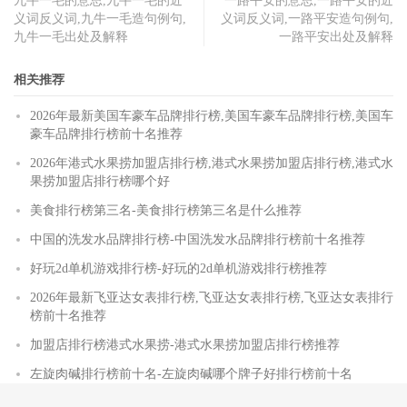
九牛一毛的意思,九牛一毛的近
一路平安的意思,一路平安的近
义词反义词,九牛一毛造句例句,
义词反义词,一路平安造句例句,
九牛一毛出处及解释
一路平安出处及解释
相关推荐
2026年最新美国车豪车品牌排行榜,美国车豪车品牌排行榜,美国车
豪车品牌排行榜前十名推荐
2026年港式水果捞加盟店排行榜,港式水果捞加盟店排行榜,港式水
果捞加盟店排行榜哪个好
美食排行榜第三名-美食排行榜第三名是什么推荐
中国的洗发水品牌排行榜-中国洗发水品牌排行榜前十名推荐
好玩2d单机游戏排行榜-好玩的2d单机游戏排行榜推荐
2026年最新飞亚达女表排行榜,飞亚达女表排行榜,飞亚达女表排行
榜前十名推荐
加盟店排行榜港式水果捞-港式水果捞加盟店排行榜推荐
左旋肉碱排行榜前十名-左旋肉碱哪个牌子好排行榜前十名