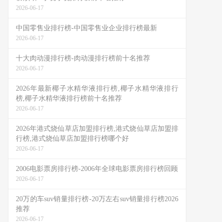
2026-06-17
中国零售业排行榜-中国零售业企业排行榜最新
2026-06-17
十大肉动漫排行榜-肉动漫排行榜前十名推荐
2026-06-17
2026年最新椰子水精华液排行榜,椰子水精华液排行
榜,椰子水精华液排行榜前十名推荐
2026-06-17
2026年港式烧仙草店加盟排行榜,港式烧仙草店加盟排
行榜,港式烧仙草店加盟排行榜哪个好
2026-06-17
2006电影票房排行榜-2006年全球电影票房排行榜回顾
2026-06-17
20万的车suv销量排行榜-20万左右suv销量排行榜2026
推荐
2026-06-17