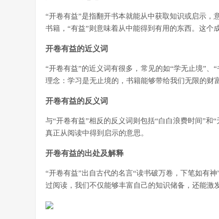
“开卷有益”是指翻开书本就能从中获取知识或启示，
书籍，“有益”则意味着从中能得到有用的东西。这个
开卷有益的近义词
“开卷有益”的近义词有很多，常见的如“学无止境”、
理念：学习是无止境的，书籍能够带给我们无限的财
开卷有益的反义词
与“开卷有益”相反的反义词则包括“白白浪费时间”和
真正从阅读中得到启示的意思。
开卷有益的出处及解释
“开卷有益”出自古代的名言“读书破万卷，下笔如有
过阅读，我们不仅能够丰富自己的知识储备，还能激