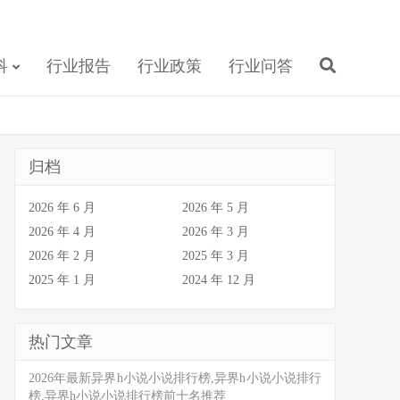
科
行业报告
行业政策
行业问答
归档
2026 年 6 月
2026 年 5 月
2026 年 4 月
2026 年 3 月
2026 年 2 月
2025 年 3 月
2025 年 1 月
2024 年 12 月
热门文章
2026年最新异界h小说小说排行榜,异界h小说小说排行
榜,异界h小说小说排行榜前十名推荐