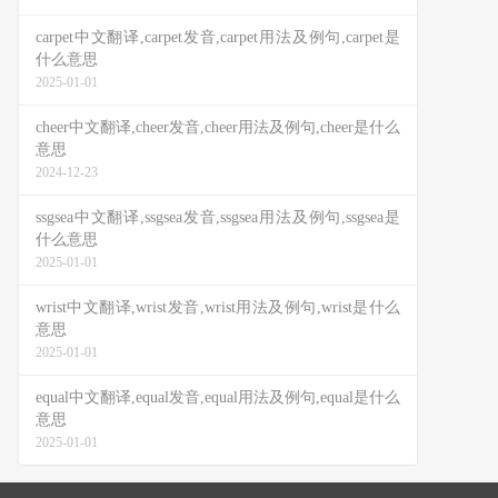
carpet中文翻译,carpet发音,carpet用法及例句,carpet是
什么意思
2025-01-01
cheer中文翻译,cheer发音,cheer用法及例句,cheer是什么
意思
2024-12-23
ssgsea中文翻译,ssgsea发音,ssgsea用法及例句,ssgsea是
什么意思
2025-01-01
wrist中文翻译,wrist发音,wrist用法及例句,wrist是什么
意思
2025-01-01
equal中文翻译,equal发音,equal用法及例句,equal是什么
意思
2025-01-01