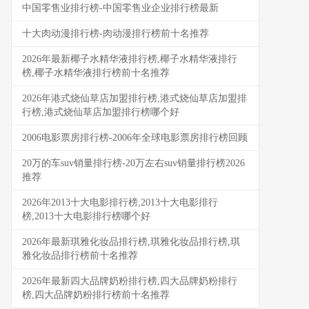
中国零售业排行榜-中国零售业企业排行榜最新
十大肉动漫排行榜-肉动漫排行榜前十名推荐
2026年最新椰子水精华液排行榜,椰子水精华液排行
榜,椰子水精华液排行榜前十名推荐
2026年港式烧仙草店加盟排行榜,港式烧仙草店加盟排
行榜,港式烧仙草店加盟排行榜哪个好
2006电影票房排行榜-2006年全球电影票房排行榜回顾
20万的车suv销量排行榜-20万左右suv销量排行榜2026
推荐
2026年2013十大电影排行榜,2013十大电影排行
榜,2013十大电影排行榜哪个好
2026年最新琪雅化妆品排行榜,琪雅化妆品排行榜,琪
雅化妆品排行榜前十名推荐
2026年最新四大品牌奶粉排行榜,四大品牌奶粉排行
榜,四大品牌奶粉排行榜前十名推荐