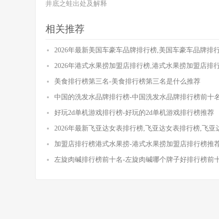
井底之蛙出处及解释
相关推荐
2026年最新美国车豪车品牌排行榜,美国车豪车品牌排
2026年港式水果捞加盟店排行榜,港式水果捞加盟店排
美食排行榜第三名-美食排行榜第三名是什么推荐
中国的洗发水品牌排行榜-中国洗发水品牌排行榜前十
好玩2d单机游戏排行榜-好玩的2d单机游戏排行榜推荐
2026年最新飞亚达女表排行榜,飞亚达女表排行榜,飞
加盟店排行榜港式水果捞-港式水果捞加盟店排行榜推
左旋肉碱排行榜前十名-左旋肉碱哪个牌子好排行榜前