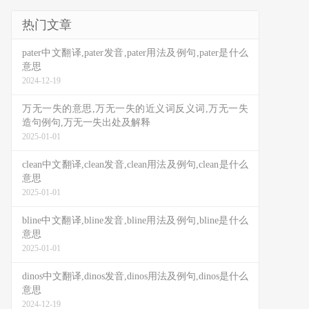
热门文章
pater中文翻译,pater发音,pater用法及例句,pater是什么
意思
2024-12-19
万无一失的意思,万无一失的近义词反义词,万无一失
造句例句,万无一失出处及解释
2025-01-01
clean中文翻译,clean发音,clean用法及例句,clean是什么
意思
2025-01-01
bline中文翻译,bline发音,bline用法及例句,bline是什么
意思
2025-01-01
dinos中文翻译,dinos发音,dinos用法及例句,dinos是什么
意思
2024-12-19