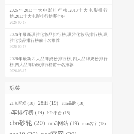
2026年2013十大电影排行榜,2013十大电影排行
榜,2013十大电影排行榜哪个好
2026-06-17
2026年最新琪雅化妆品排行榜,琪雅化妆品排行榜,琪
雅化妆品排行榜前十名推荐
2026-06-17
2026年最新四大品牌奶粉排行榜,四大品牌奶粉排行
榜,四大品牌奶粉排行榜前十名推荐
2026-06-17
标签
28iii
(19)
21克蛋糕
(18)
atm品牌
(18)
a车排行榜
(19)
b2b平台
(18)
cbn砂轮
(20)
mp3网站
(19)
msn名字
(18)