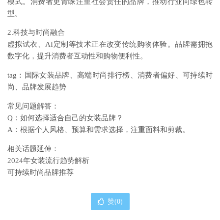
模式。消费者更青睐注重社会责任的品牌，推动行业向绿色转
型。
2.科技与时尚融合
虚拟试衣、AI定制等技术正在改变传统购物体验。品牌需拥抱
数字化，提升消费者互动性和购物便利性。
tag：国际女装品牌、高端时尚排行榜、消费者偏好、可持续时
尚、品牌发展趋势
常见问题解答：
Q：如何选择适合自己的女装品牌？
A：根据个人风格、预算和需求选择，注重面料和剪裁。
相关话题延伸：
2024年女装流行趋势解析
可持续时尚品牌推荐
赞(
0
)