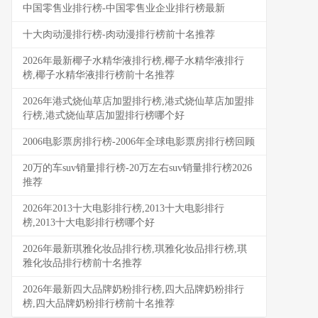
中国零售业排行榜-中国零售业企业排行榜最新
十大肉动漫排行榜-肉动漫排行榜前十名推荐
2026年最新椰子水精华液排行榜,椰子水精华液排行
榜,椰子水精华液排行榜前十名推荐
2026年港式烧仙草店加盟排行榜,港式烧仙草店加盟排
行榜,港式烧仙草店加盟排行榜哪个好
2006电影票房排行榜-2006年全球电影票房排行榜回顾
20万的车suv销量排行榜-20万左右suv销量排行榜2026
推荐
2026年2013十大电影排行榜,2013十大电影排行
榜,2013十大电影排行榜哪个好
2026年最新琪雅化妆品排行榜,琪雅化妆品排行榜,琪
雅化妆品排行榜前十名推荐
2026年最新四大品牌奶粉排行榜,四大品牌奶粉排行
榜,四大品牌奶粉排行榜前十名推荐