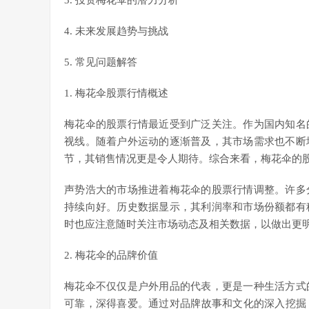
3. 投资梅花伞的潜力分析
4. 未来发展趋势与挑战
5. 常见问题解答
1. 梅花伞股票行情概述
梅花伞的股票行情最近受到广泛关注。作为国内知名
视线。随着户外运动的逐渐普及，其市场需求也不断
节，其销售情况更是令人期待。综合来看，梅花伞的
声势浩大的市场推进着梅花伞的股票行情调整。许多
持续向好。历史数据显示，其利润率和市场份额都有
时也应注意随时关注市场动态及相关数据，以做出更
2. 梅花伞的品牌价值
梅花伞不仅仅是户外用品的代表，更是一种生活方式
可靠，深得喜爱。通过对品牌故事和文化的深入挖掘