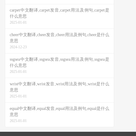
carpet中文翻译,carpet发音,carpet用法及例句,carpet是
什么意思
2025-01-01
cheer中文翻译,cheer发音,cheer用法及例句,cheer是什么
意思
2024-12-23
ssgsea中文翻译,ssgsea发音,ssgsea用法及例句,ssgsea是
什么意思
2025-01-01
wrist中文翻译,wrist发音,wrist用法及例句,wrist是什么
意思
2025-01-01
equal中文翻译,equal发音,equal用法及例句,equal是什么
意思
2025-01-01