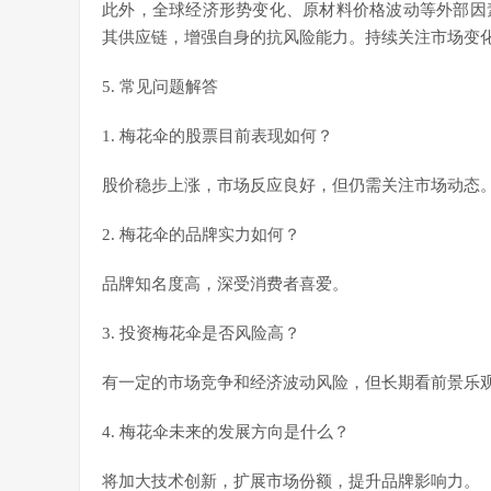
此外，全球经济形势变化、原材料价格波动等外部因
其供应链，增强自身的抗风险能力。持续关注市场变
5. 常见问题解答
1. 梅花伞的股票目前表现如何？
股价稳步上涨，市场反应良好，但仍需关注市场动态
2. 梅花伞的品牌实力如何？
品牌知名度高，深受消费者喜爱。
3. 投资梅花伞是否风险高？
有一定的市场竞争和经济波动风险，但长期看前景乐
4. 梅花伞未来的发展方向是什么？
将加大技术创新，扩展市场份额，提升品牌影响力。