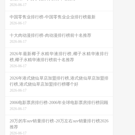
2026-06-17
中国零售业排行榜-中国零售业企业排行榜最新
2026-06-17
十大肉动漫排行榜-肉动漫排行榜前十名推荐
2026-06-17
2026年最新椰子水精华液排行榜,椰子水精华液排行
榜,椰子水精华液排行榜前十名推荐
2026-06-17
2026年港式烧仙草店加盟排行榜,港式烧仙草店加盟排
行榜,港式烧仙草店加盟排行榜哪个好
2026-06-17
2006电影票房排行榜-2006年全球电影票房排行榜回顾
2026-06-17
20万的车suv销量排行榜-20万左右suv销量排行榜2026
推荐
2026-06-17