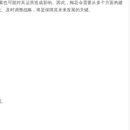
素也可能对其运营造成影响。因此，梅花伞需要从多个方面构建
化、及时调整战略，将是保障其未来发展的关键。
。
观。