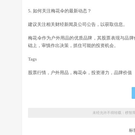
5. 如何关注梅花伞的最新动态？
建议关注相关财经新闻及公司公告，以获取信息。
梅花伞作为户外用品的优质品牌，其股票表现与品牌
础上，审慎作出决策，抓住可能的投资机会。
Tags
股票行情，户外用品，梅花伞，投资潜力，品牌价值
未经允许不得转载：
榜智
标