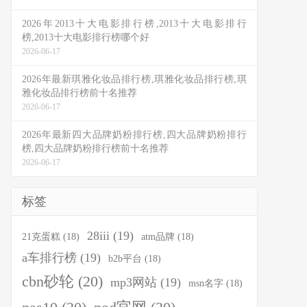
2026年2013十大电影排行榜,2013十大电影排行
榜,2013十大电影排行榜哪个好
2026-06-17
2026年最新琪雅化妆品排行榜,琪雅化妆品排行榜,琪
雅化妆品排行榜前十名推荐
2026-06-17
2026年最新四大品牌奶粉排行榜,四大品牌奶粉排行
榜,四大品牌奶粉排行榜前十名推荐
2026-06-17
标签
28iii
(19)
21克蛋糕
(18)
atm品牌
(18)
a车排行榜
(19)
b2b平台
(18)
cbn砂轮
(20)
mp3网站
(19)
msn名字
(18)