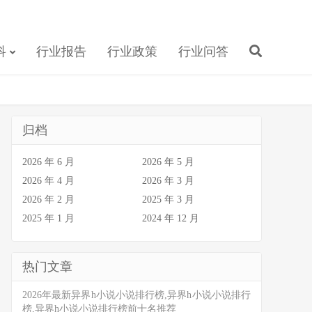
科
行业报告
行业政策
行业问答
归档
2026 年 6 月
2026 年 5 月
2026 年 4 月
2026 年 3 月
2026 年 2 月
2025 年 3 月
2025 年 1 月
2024 年 12 月
热门文章
2026年最新异界h小说小说排行榜,异界h小说小说排行
榜,异界h小说小说排行榜前十名推荐