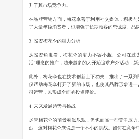
升了其市场竞争力。
在品牌营销方面，梅花伞善于利用社交媒体，积极与
了大量年轻消费者，也增强了长期顾客的忠诚度。品
3. 投资梅花伞的潜力分析
从投资角度看，梅花伞的潜力不容小觑。公司在过
活”理念的推广，越来越多的人开始追求户外活动，
此外，梅花伞也在技术创新上下功夫，推出了一系列
仅帮助梅花伞打开了新的市场，也使其品牌形象进一
司运营，以形成全面的投资评价。
4. 未来发展趋势与挑战
尽管梅花伞的前景看似乐观，但也面临一些竞争压力
烈，这对梅花伞来说是一个不小的挑战。如何在竞争