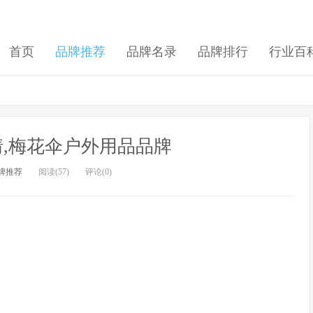
首页
品牌推荐
品牌名录
品牌排行
行业百
,梅花伞户外用品品牌
牌推荐
阅读(57)
评论(0)