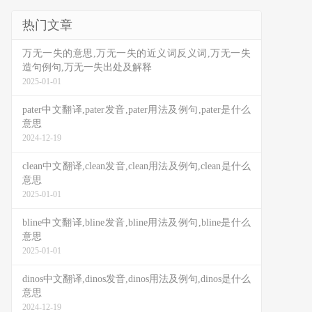
热门文章
万无一失的意思,万无一失的近义词反义词,万无一失
造句例句,万无一失出处及解释
2025-01-01
pater中文翻译,pater发音,pater用法及例句,pater是什么
意思
2024-12-19
clean中文翻译,clean发音,clean用法及例句,clean是什么
意思
2025-01-01
bline中文翻译,bline发音,bline用法及例句,bline是什么
意思
2025-01-01
dinos中文翻译,dinos发音,dinos用法及例句,dinos是什么
意思
2024-12-19