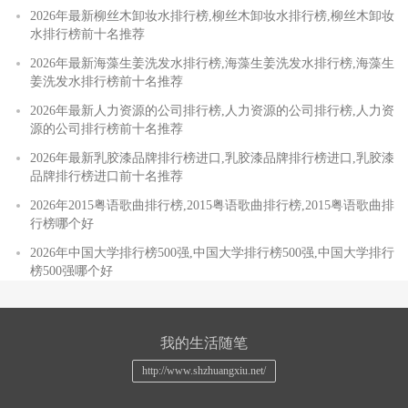
2026年最新柳丝木卸妆水排行榜,柳丝木卸妆水排行榜,柳丝木卸妆
水排行榜前十名推荐
2026年最新海藻生姜洗发水排行榜,海藻生姜洗发水排行榜,海藻生
姜洗发水排行榜前十名推荐
2026年最新人力资源的公司排行榜,人力资源的公司排行榜,人力资
源的公司排行榜前十名推荐
2026年最新乳胶漆品牌排行榜进口,乳胶漆品牌排行榜进口,乳胶漆
品牌排行榜进口前十名推荐
2026年2015粤语歌曲排行榜,2015粤语歌曲排行榜,2015粤语歌曲排
行榜哪个好
2026年中国大学排行榜500强,中国大学排行榜500强,中国大学排行
榜500强哪个好
我的生活随笔
http://www.shzhuangxiu.net/