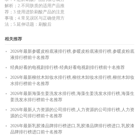
解析；2.不同肤质的适用产品推
荐；3.使用进阶刷酸产品的注意
事项；4.常见误区与正确使用方
法；5.延伸话题：刷酸后
相关推荐
2026年最新参暖皮粉底液排行榜,参暖皮粉底液排行榜,参暖皮粉底
液排行榜前十名推荐
经典好看的电视剧排行榜-经典好看电视剧排行榜前十名推荐
2026年最新柳丝木卸妆水排行榜,柳丝木卸妆水排行榜,柳丝木卸妆
水排行榜前十名推荐
2026年最新海藻生姜洗发水排行榜,海藻生姜洗发水排行榜,海藻生
姜洗发水排行榜前十名推荐
2026年最新人力资源的公司排行榜,人力资源的公司排行榜,人力资
源的公司排行榜前十名推荐
2026年最新乳胶漆品牌排行榜进口,乳胶漆品牌排行榜进口,乳胶漆
品牌排行榜进口前十名推荐