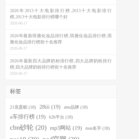
2026年2013十大电影排行榜,2013十大电影排行
榜,2013十大电影排行榜哪个好
2026-06-17
2026年最新琪雅化妆品排行榜,琪雅化妆品排行榜,琪
雅化妆品排行榜前十名推荐
2026-06-17
2026年最新四大品牌奶粉排行榜,四大品牌奶粉排行
榜,四大品牌奶粉排行榜前十名推荐
2026-06-17
标签
28iii
(19)
21克蛋糕
(18)
atm品牌
(18)
a车排行榜
(19)
b2b平台
(18)
cbn砂轮
(20)
mp3网站
(19)
msn名字
(18)