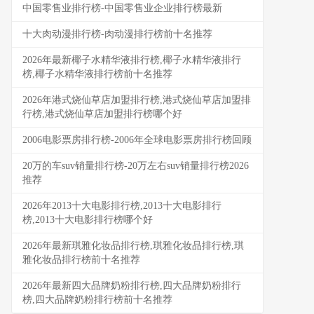
中国零售业排行榜-中国零售业企业排行榜最新
十大肉动漫排行榜-肉动漫排行榜前十名推荐
2026年最新椰子水精华液排行榜,椰子水精华液排行
榜,椰子水精华液排行榜前十名推荐
2026年港式烧仙草店加盟排行榜,港式烧仙草店加盟排
行榜,港式烧仙草店加盟排行榜哪个好
2006电影票房排行榜-2006年全球电影票房排行榜回顾
20万的车suv销量排行榜-20万左右suv销量排行榜2026
推荐
2026年2013十大电影排行榜,2013十大电影排行
榜,2013十大电影排行榜哪个好
2026年最新琪雅化妆品排行榜,琪雅化妆品排行榜,琪
雅化妆品排行榜前十名推荐
2026年最新四大品牌奶粉排行榜,四大品牌奶粉排行
榜,四大品牌奶粉排行榜前十名推荐