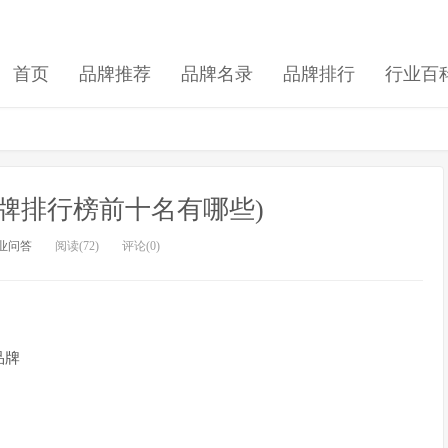
首页
品牌推荐
品牌名录
品牌排行
行业百
牌排行榜前十名有哪些)
业问答
阅读(72)
评论(0)
品牌