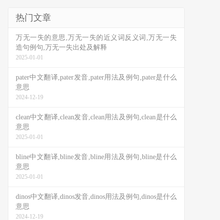
热门文章
万无一失的意思,万无一失的近义词反义词,万无一失
造句例句,万无一失出处及解释
2025-01-01
pater中文翻译,pater发音,pater用法及例句,pater是什么
意思
2024-12-19
clean中文翻译,clean发音,clean用法及例句,clean是什么
意思
2025-01-01
bline中文翻译,bline发音,bline用法及例句,bline是什么
意思
2025-01-01
dinos中文翻译,dinos发音,dinos用法及例句,dinos是什么
意思
2024-12-19