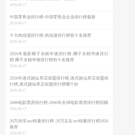
2026-06-17
中国零售业排行榜-中国零售业企业排行榜最新
2026-06-17
十大肉动漫排行榜-肉动漫排行榜前十名推荐
2026-06-17
2026年最新椰子水精华液排行榜,椰子水精华液排行
榜,椰子水精华液排行榜前十名推荐
2026-06-17
2026年港式烧仙草店加盟排行榜,港式烧仙草店加盟排
行榜,港式烧仙草店加盟排行榜哪个好
2026-06-17
2006电影票房排行榜-2006年全球电影票房排行榜回顾
2026-06-17
20万的车suv销量排行榜-20万左右suv销量排行榜2026
推荐
2026-06-17