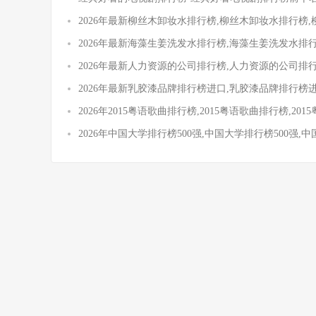
2026年最新柳丝木卸妆水排行榜,柳丝木卸妆水排行榜
2026年最新海藻生姜洗发水排行榜,海藻生姜洗发水排
2026年最新人力资源的公司排行榜,人力资源的公司排
2026年最新乳胶漆品牌排行榜进口,乳胶漆品牌排行榜
2026年2015粤语歌曲排行榜,2015粤语歌曲排行榜,2
2026年中国大学排行榜500强,中国大学排行榜500强,