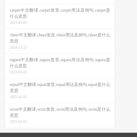
carpet中文翻译,carpet发音,carpet用法及例句,carpet是
什么意思
2025-01-01
cheer中文翻译,cheer发音,cheer用法及例句,cheer是什么
意思
2024-12-23
ssgsea中文翻译,ssgsea发音,ssgsea用法及例句,ssgsea是
什么意思
2025-01-01
equal中文翻译,equal发音,equal用法及例句,equal是什么
意思
2025-01-01
wrist中文翻译,wrist发音,wrist用法及例句,wrist是什么
意思
2025-01-01