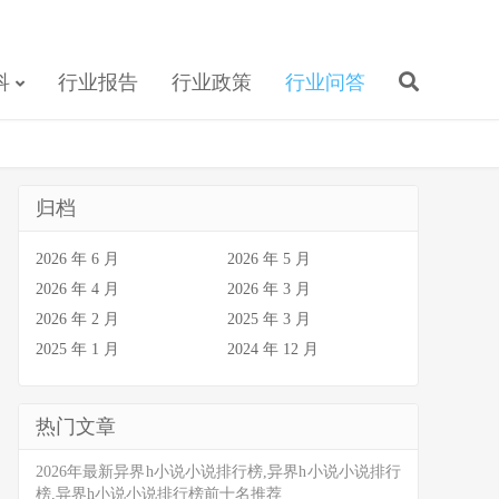
科
行业报告
行业政策
行业问答
归档
2026 年 6 月
2026 年 5 月
2026 年 4 月
2026 年 3 月
2026 年 2 月
2025 年 3 月
2025 年 1 月
2024 年 12 月
热门文章
2026年最新异界h小说小说排行榜,异界h小说小说排行
榜,异界h小说小说排行榜前十名推荐