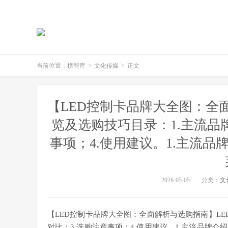
当前位置：
榜智库
>
文化传媒
>
正文
【LED控制卡品牌大全图：全
览及选购技巧目录：1.主流品牌
事项；4.使用建议。1.主流
2026-05-05
分类：
文
【LED控制卡品牌大全图：全面解析与选购指南】LE
对比；3.选购注意事项；4.使用建议。1.主流品牌