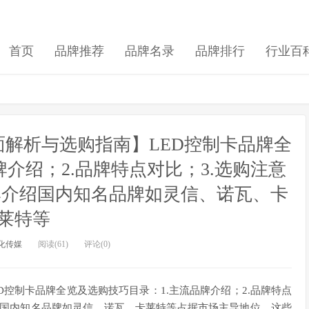
首页
品牌推荐
品牌名录
品牌排行
行业百
面解析与选购指南】LED控制卡品牌全
介绍；2.品牌特点对比；3.选购注意
品牌介绍国内知名品牌如灵信、诺瓦、卡
莱特等
化传媒
阅读(61)
评论(0)
D控制卡品牌全览及选购技巧目录：1.主流品牌介绍；2.品牌特点
介绍国内知名品牌如灵信、诺瓦、卡莱特等占据市场主导地位，这些