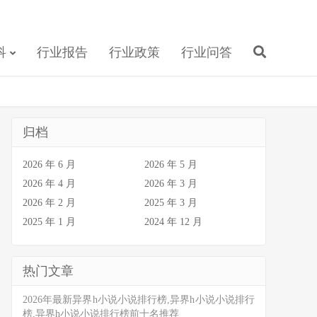
科
行业报告
行业政策
行业问答
归档
2026 年 6 月
2026 年 5 月
2026 年 4 月
2026 年 3 月
2026 年 2 月
2025 年 3 月
2025 年 1 月
2024 年 12 月
热门文章
2026年最新异界h小说小说排行榜,异界h小说小说排行
榜,异界h小说小说排行榜前十名推荐