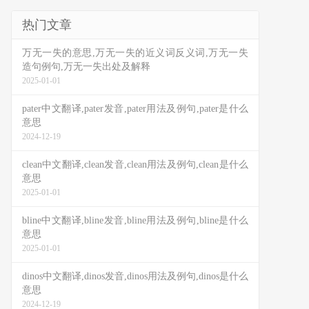
热门文章
万无一失的意思,万无一失的近义词反义词,万无一失
造句例句,万无一失出处及解释
2025-01-01
pater中文翻译,pater发音,pater用法及例句,pater是什么
意思
2024-12-19
clean中文翻译,clean发音,clean用法及例句,clean是什么
意思
2025-01-01
bline中文翻译,bline发音,bline用法及例句,bline是什么
意思
2025-01-01
dinos中文翻译,dinos发音,dinos用法及例句,dinos是什么
意思
2024-12-19