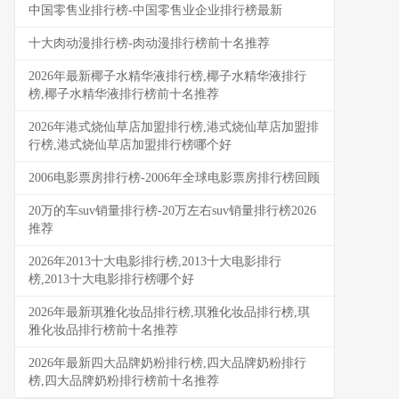
中国零售业排行榜-中国零售业企业排行榜最新
十大肉动漫排行榜-肉动漫排行榜前十名推荐
2026年最新椰子水精华液排行榜,椰子水精华液排行
榜,椰子水精华液排行榜前十名推荐
2026年港式烧仙草店加盟排行榜,港式烧仙草店加盟排
行榜,港式烧仙草店加盟排行榜哪个好
2006电影票房排行榜-2006年全球电影票房排行榜回顾
20万的车suv销量排行榜-20万左右suv销量排行榜2026
推荐
2026年2013十大电影排行榜,2013十大电影排行
榜,2013十大电影排行榜哪个好
2026年最新琪雅化妆品排行榜,琪雅化妆品排行榜,琪
雅化妆品排行榜前十名推荐
2026年最新四大品牌奶粉排行榜,四大品牌奶粉排行
榜,四大品牌奶粉排行榜前十名推荐