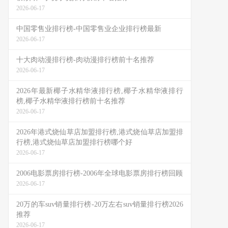
2026-06-17
中国零售业排行榜-中国零售业企业排行榜最新
2026-06-17
十大肉动漫排行榜-肉动漫排行榜前十名推荐
2026-06-17
2026年最新椰子水精华液排行榜,椰子水精华液排行
榜,椰子水精华液排行榜前十名推荐
2026-06-17
2026年港式烧仙草店加盟排行榜,港式烧仙草店加盟排
行榜,港式烧仙草店加盟排行榜哪个好
2026-06-17
2006电影票房排行榜-2006年全球电影票房排行榜回顾
2026-06-17
20万的车suv销量排行榜-20万左右suv销量排行榜2026
推荐
2026-06-17