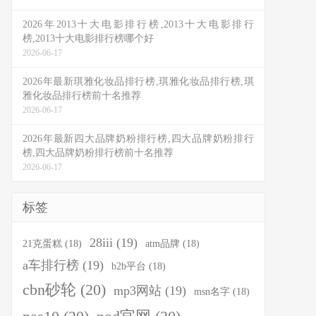
2026年2013十大电影排行榜,2013十大电影排行
榜,2013十大电影排行榜哪个好
2026-06-17
2026年最新琪雅化妆品排行榜,琪雅化妆品排行榜,琪
雅化妆品排行榜前十名推荐
2026-06-17
2026年最新四大品牌奶粉排行榜,四大品牌奶粉排行
榜,四大品牌奶粉排行榜前十名推荐
2026-06-17
标签
28iii
(19)
21克蛋糕
(18)
atm品牌
(18)
a车排行榜
(19)
b2b平台
(18)
cbn砂轮
(20)
mp3网站
(19)
msn名字
(18)