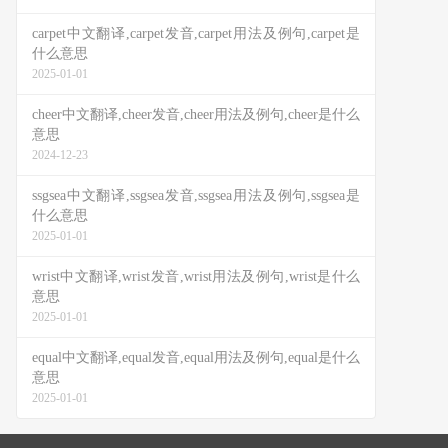
carpet中文翻译,carpet发音,carpet用法及例句,carpet是
什么意思
2025-01-01
cheer中文翻译,cheer发音,cheer用法及例句,cheer是什么
意思
2024-12-23
ssgsea中文翻译,ssgsea发音,ssgsea用法及例句,ssgsea是
什么意思
2025-01-01
wrist中文翻译,wrist发音,wrist用法及例句,wrist是什么
意思
2025-01-01
equal中文翻译,equal发音,equal用法及例句,equal是什么
意思
2025-01-01