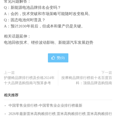
常见问题解答：
Q：新能源电池品牌排名会变吗？
A：会的，技术突破和市场策略可能随时改变格局。
Q：固态电池何时普及？
A：预计2030年前后，但成本和量产仍是关键。
相关话题延伸：
电池回收技术、锂价波动影响、新能源汽车发展趋势
赞(
0
)
上一篇
下一篇
护腰椅品牌排行榜及价格2024年
按摩椅品牌排行榜前十名百度百
十大品牌选购指南与预算参考
科：顶级品牌选购指南
相关推荐
中国零售业排行榜-中国零售业企业排行榜最新
2026年最新雷米高狗粮排行榜,雷米高狗粮排行榜,雷米高狗粮排行