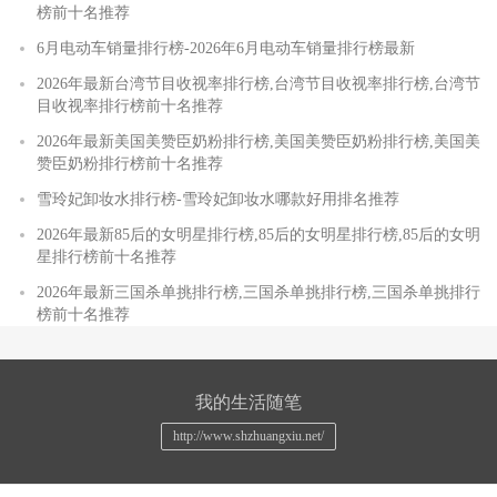
榜前十名推荐
6月电动车销量排行榜-2026年6月电动车销量排行榜最新
2026年最新台湾节目收视率排行榜,台湾节目收视率排行榜,台湾节
目收视率排行榜前十名推荐
2026年最新美国美赞臣奶粉排行榜,美国美赞臣奶粉排行榜,美国美
赞臣奶粉排行榜前十名推荐
雪玲妃卸妆水排行榜-雪玲妃卸妆水哪款好用排名推荐
2026年最新85后的女明星排行榜,85后的女明星排行榜,85后的女明
星排行榜前十名推荐
2026年最新三国杀单挑排行榜,三国杀单挑排行榜,三国杀单挑排行
榜前十名推荐
我的生活随笔
http://www.shzhuangxiu.net/