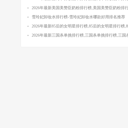
2026年最新美国美赞臣奶粉排行榜,美国美赞臣奶粉排
雪玲妃卸妆水排行榜-雪玲妃卸妆水哪款好用排名推荐
2026年最新85后的女明星排行榜,85后的女明星排行榜
2026年最新三国杀单挑排行榜,三国杀单挑排行榜,三