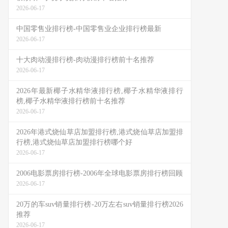
2026-06-17
中国零售业排行榜-中国零售业企业排行榜最新
2026-06-17
十大肉动漫排行榜-肉动漫排行榜前十名推荐
2026-06-17
2026年最新椰子水精华液排行榜,椰子水精华液排行
榜,椰子水精华液排行榜前十名推荐
2026-06-17
2026年港式烧仙草店加盟排行榜,港式烧仙草店加盟排
行榜,港式烧仙草店加盟排行榜哪个好
2026-06-17
2006电影票房排行榜-2006年全球电影票房排行榜回顾
2026-06-17
20万的车suv销量排行榜-20万左右suv销量排行榜2026
推荐
2026-06-17