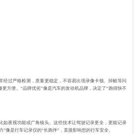
常经过严格检测，质量更稳定，不容易出现录像卡顿、掉帧等问
更方便。“品牌优劣”像是汽车的发动机品牌，决定了“跑得快不
比如夜视功能或广角镜头。这些技术让驾驶记录更全，更能记录
力”像是行车记录仪的“长跑伴”，直接影响您的行车安全。