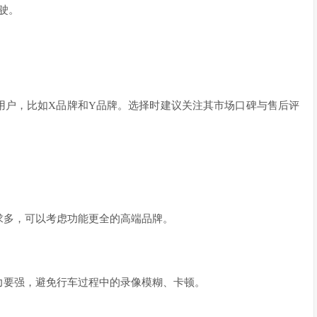
驾驶。
用户，比如X品牌和Y品牌。选择时建议关注其市场口碑与售后评
求多，可以考虑功能更全的高端品牌。
力要强，避免行车过程中的录像模糊、卡顿。