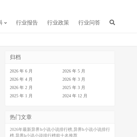
科
行业报告
行业政策
行业问答
归档
2026 年 6 月
2026 年 5 月
2026 年 4 月
2026 年 3 月
2026 年 2 月
2025 年 3 月
2025 年 1 月
2024 年 12 月
热门文章
2026年最新异界h小说小说排行榜,异界h小说小说排行
榜,异界h小说小说排行榜前十名推荐