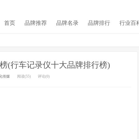
首页
品牌推荐
品牌名录
品牌排行
行业百
榜(行车记录仪十大品牌排行榜)
化传媒
阅读(55)
评论(0)