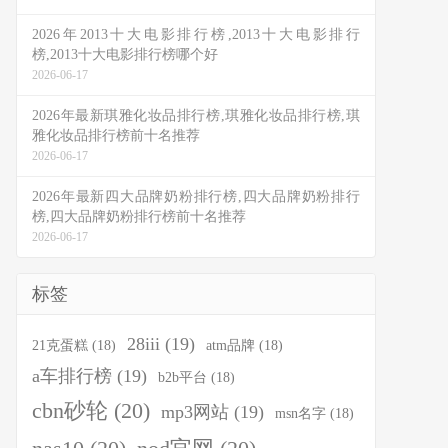
2026年2013十大电影排行榜,2013十大电影排行
榜,2013十大电影排行榜哪个好
2026-06-17
2026年最新琪雅化妆品排行榜,琪雅化妆品排行榜,琪
雅化妆品排行榜前十名推荐
2026-06-17
2026年最新四大品牌奶粉排行榜,四大品牌奶粉排行
榜,四大品牌奶粉排行榜前十名推荐
2026-06-17
标签
28iii
(19)
21克蛋糕
(18)
atm品牌
(18)
a车排行榜
(19)
b2b平台
(18)
cbn砂轮
(20)
mp3网站
(19)
msn名字
(18)