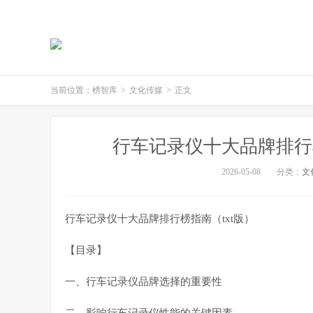
当前位置：
榜智库
>
文化传媒
>
正文
行车记录仪十大品牌排行
2026-05-08
分类：
文
行车记录仪十大品牌排行榜指南（txt版）
【目录】
一、行车记录仪品牌选择的重要性