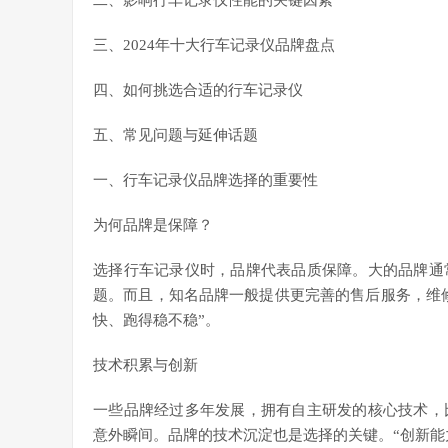
二、影响行车记录仪性能的关键因素
三、2024年十大行车记录仪品牌盘点
四、如何挑选合适的行车记录仪
五、常见问题与延伸话题
一、行车记录仪品牌选择的重要性
为何品牌是保障？
选择行车记录仪时，品牌代表品质保障。大的品牌通
题。而且，知名品牌一般提供更完善的售后服务，维修
快、跑得稳不稳”。
技术积累与创新
一些品牌经过多年发展，拥有自主研发的核心技术，
意外瞬间。品牌的技术沉淀也是选择的关键。“创新能