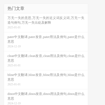
热门文章
万无一失的意思,万无一失的近义词反义词,万无一失
造句例句,万无一失出处及解释
2025-01-01
pater中文翻译,pater发音,pater用法及例句,pater是什么
意思
2024-12-19
clean中文翻译,clean发音,clean用法及例句,clean是什么
意思
2025-01-01
bline中文翻译,bline发音,bline用法及例句,bline是什么
意思
2025-01-01
dinos中文翻译,dinos发音,dinos用法及例句,dinos是什么
意思
2024-12-19