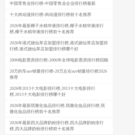
中国零售业排行榜-中国零售业企业排行榜最新
十大肉动漫排行榜-肉动漫排行榜前十名推荐
2026年最新椰子水精华液排行榜,椰子水精华液排行
榜,椰子水精华液排行榜前十名推荐
2026年港式烧仙草店加盟排行榜,港式烧仙草店加盟排
行榜,港式烧仙草店加盟排行榜哪个好
2006电影票房排行榜-2006年全球电影票房排行榜回顾
20万的车suv销量排行榜-20万左右suv销量排行榜2026
推荐
2026年2013十大电影排行榜,2013十大电影排行
榜,2013十大电影排行榜哪个好
2026年最新琪雅化妆品排行榜,琪雅化妆品排行榜,琪
雅化妆品排行榜前十名推荐
2026年最新四大品牌奶粉排行榜,四大品牌奶粉排行
榜,四大品牌奶粉排行榜前十名推荐