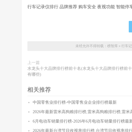
行车记录仪排行 品牌推荐 购车安全 夜视功能 智能停
未经允许不得转载：
榜智库
»
行车记
上一篇
水龙头十大品牌排行榜前十名(水龙头十大品牌排行榜前
有哪些)
相关推荐
中国零售业排行榜-中国零售业企业排行榜最新
2026年最新雷米高狗粮排行榜,雷米高狗粮排行榜,雷
6月电动车销量排行榜-2026年6月电动车销量排行榜最
2026年最新台湾节目收视率排行榜,台湾节目收视率排