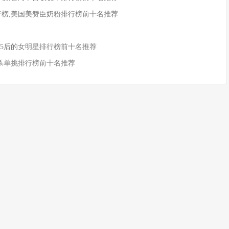
行榜,美国美赞臣奶粉排行榜前十名推荐
,85后的女明星排行榜前十名推荐
国杀单挑排行榜前十名推荐