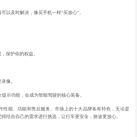
可以及时解决，像买手机一样“买放心”。
据，保护你的权益。
要录像。
全提示功能，会成为智能驾驶的核心装备。
件性能、功能和售后服务。市场上的十大品牌各有特色，无论是
记得结合自己的需求进行挑选，让行车更安全，旅途更放心。