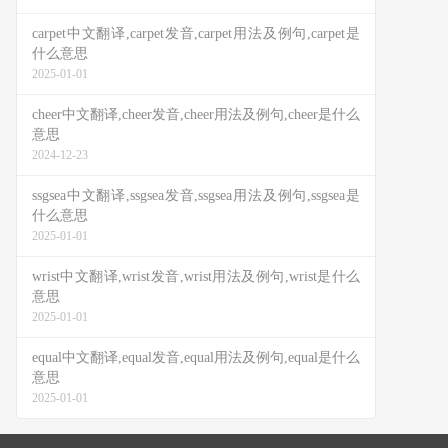
carpet中文翻译,carpet发音,carpet用法及例句,carpet是
什么意思
2025-01-01
cheer中文翻译,cheer发音,cheer用法及例句,cheer是什么
意思
2024-12-23
ssgsea中文翻译,ssgsea发音,ssgsea用法及例句,ssgsea是
什么意思
2025-01-01
wrist中文翻译,wrist发音,wrist用法及例句,wrist是什么
意思
2025-01-01
equal中文翻译,equal发音,equal用法及例句,equal是什么
意思
2025-01-01