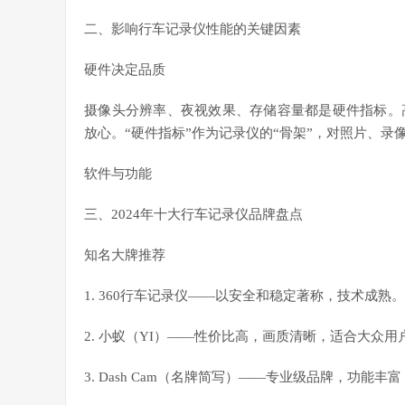
二、影响行车记录仪性能的关键因素
硬件决定品质
摄像头分辨率、夜视效果、存储容量都是硬件指标。
放心。“硬件指标”作为记录仪的“骨架”，对照片、录
软件与功能
三、2024年十大行车记录仪品牌盘点
知名大牌推荐
1. 360行车记录仪——以安全和稳定著称，技术成熟。
2. 小蚁（YI）——性价比高，画质清晰，适合大众用
3. Dash Cam（名牌简写）——专业级品牌，功能丰