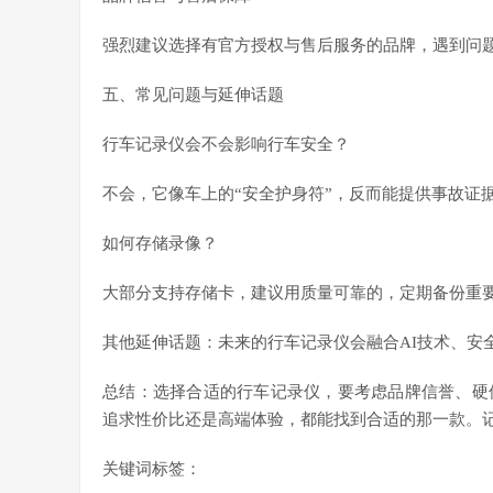
强烈建议选择有官方授权与售后服务的品牌，遇到问题
五、常见问题与延伸话题
行车记录仪会不会影响行车安全？
不会，它像车上的“安全护身符”，反而能提供事故证
如何存储录像？
大部分支持存储卡，建议用质量可靠的，定期备份重
其他延伸话题：未来的行车记录仪会融合AI技术、安
总结：选择合适的行车记录仪，要考虑品牌信誉、硬
追求性价比还是高端体验，都能找到合适的那一款。
关键词标签：