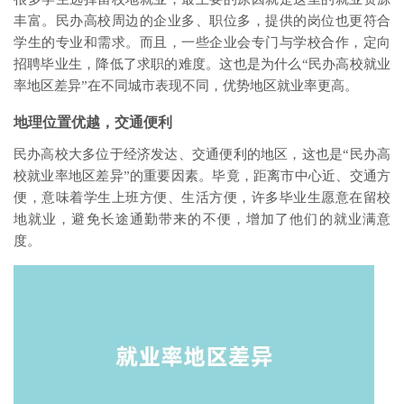
丰富。民办高校周边的企业多、职位多，提供的岗位也更符合
学生的专业和需求。而且，一些企业会专门与学校合作，定向
招聘毕业生，降低了求职的难度。这也是为什么“民办高校就业
率地区差异”在不同城市表现不同，优势地区就业率更高。
地理位置优越，交通便利
民办高校大多位于经济发达、交通便利的地区，这也是“民办高
校就业率地区差异”的重要因素。毕竟，距离市中心近、交通方
便，意味着学生上班方便、生活方便，许多毕业生愿意在留校
地就业，避免长途通勤带来的不便，增加了他们的就业满意
度。