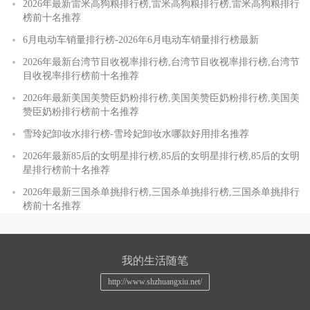
2026年最新雷米高狗粮排行榜,雷米高狗粮排行榜,雷米高狗粮排行
榜前十名推荐
6月电动车销量排行榜-2026年6月电动车销量排行榜最新
2026年最新台湾节目收视率排行榜,台湾节目收视率排行榜,台湾节
目收视率排行榜前十名推荐
2026年最新美国美赞臣奶粉排行榜,美国美赞臣奶粉排行榜,美国美
赞臣奶粉排行榜前十名推荐
雪玲妃卸妆水排行榜-雪玲妃卸妆水哪款好用排名推荐
2026年最新85后的女明星排行榜,85后的女明星排行榜,85后的女明
星排行榜前十名推荐
2026年最新三国杀单挑排行榜,三国杀单挑排行榜,三国杀单挑排行
榜前十名推荐
我的生活随笔
http://www.shzhuangxiu.net/