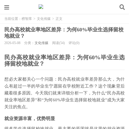
当前位置：
榜智库
>
文化传媒
>
正文
民办高校就业率地区差异：为何60%毕业生选择留校
地就业？
2026-05-08
分类：
文化传媒
阅读(54)
评论(0)
民办高校就业率地区差异：为何60%毕业生选
择留校地就业？
想必大家都关心一个问题：民办高校就业率差异那么大，为什
么有超过一半的毕业生宁愿留在学校附近工作？这个现象背后
藏着很多原因。今天我们就来详细分析一下，为什么“民办高校
就业率地区差异”和“为何60%毕业生选择留校地就业”成为大家
关注的焦点。
就业资源丰富，优势明显
很多学生选择留校地就业，最主要的原因就是这里的就业资源