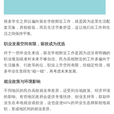
很多学生之所以偏向留在学校附近工作，就是因为这里生活配
套完备，房租较低，而且生活节奏舒适，这让他们在工作和生
活之间保持平衡。
职业发展空间有限，留校成为优选
对于一些毕业生来说，留在学校附近工作是因为还没有明确的
职业规划或者对未来不够自信。民办高校附近的工作多偏向于
生活服务、行政等岗位，职业上升空间有限，但稳定性强，很
多毕业生觉得先“稳一稳”，再考虑未来发展。
就业政策与环境影响
不同地区的民办高校就业率差异，还受到当地政策、经济环境
的影响。有些地区政府会提供专项扶持、创业支持等，鼓励毕
业生在本地就业或创业，这也促使60%的毕业生选择留校地就
职，形成地区间的就业差异。