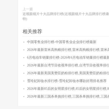
上一篇
近视眼镜片十大品牌排行榜(近视眼镜片十大品牌排行榜
特)
相关推荐
中国零售业排行榜-中国零售业企业排行榜最新
2026年最新雷米高狗粮排行榜,雷米高狗粮排行榜,雷
6月电动车销量排行榜-2026年6月电动车销量排行榜最
2026年最新台湾节目收视率排行榜,台湾节目收视率排
2026年最新美国美赞臣奶粉排行榜,美国美赞臣奶粉排
雪玲妃卸妆水排行榜-雪玲妃卸妆水哪款好用排名推荐
2026年最新85后的女明星排行榜,85后的女明星排行榜
2026年最新三国杀单挑排行榜,三国杀单挑排行榜,三