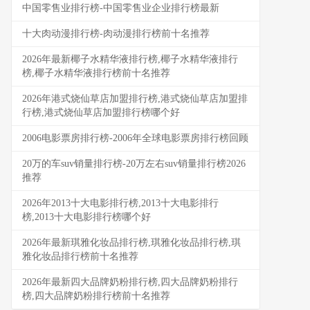
中国零售业排行榜-中国零售业企业排行榜最新
十大肉动漫排行榜-肉动漫排行榜前十名推荐
2026年最新椰子水精华液排行榜,椰子水精华液排行
榜,椰子水精华液排行榜前十名推荐
2026年港式烧仙草店加盟排行榜,港式烧仙草店加盟排
行榜,港式烧仙草店加盟排行榜哪个好
2006电影票房排行榜-2006年全球电影票房排行榜回顾
20万的车suv销量排行榜-20万左右suv销量排行榜2026
推荐
2026年2013十大电影排行榜,2013十大电影排行
榜,2013十大电影排行榜哪个好
2026年最新琪雅化妆品排行榜,琪雅化妆品排行榜,琪
雅化妆品排行榜前十名推荐
2026年最新四大品牌奶粉排行榜,四大品牌奶粉排行
榜,四大品牌奶粉排行榜前十名推荐