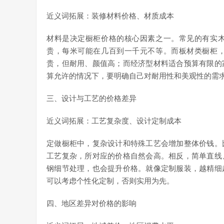
近义词拓展：装修材料价格、材质成本
材料是决定橱柜价格的核心因素之一。常见的有实
贵，每米可能在几百到一千元不等。而板材类橱柜
贵，但耐用、颜值高；而经济型材料适合预算有限的
算允许的情况下，要明确自己对耐用性和美观性的需
三、设计与工艺的价格差异
近义词拓展：工艺复杂度、设计定制成本
定做橱柜中，复杂设计和特殊工艺会增加整体价钱。
工艺复杂，所对应的价格自然会高。相反，简单直线
钢细节处理，也会提升价格。就像定制服装，越精细
可以考虑个性化定制，否则实用为先。
四、地区差异对价格的影响