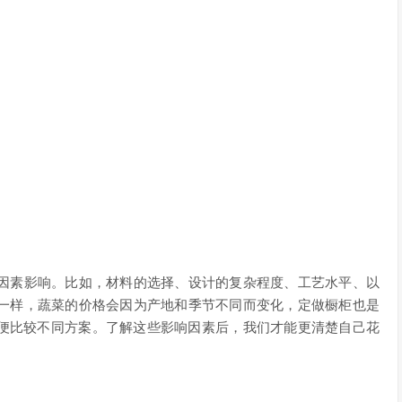
因素影响。比如，材料的选择、设计的复杂程度、工艺水平、以
一样，蔬菜的价格会因为产地和季节不同而变化，定做橱柜也是
方便比较不同方案。了解这些影响因素后，我们才能更清楚自己花