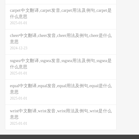
carpet中文翻译,carpet发音,carpet用法及例句,carpet是
什么意思
2025-01-01
cheer中文翻译,cheer发音,cheer用法及例句,cheer是什么
意思
2024-12-23
ssgsea中文翻译,ssgsea发音,ssgsea用法及例句,ssgsea是
什么意思
2025-01-01
equal中文翻译,equal发音,equal用法及例句,equal是什么
意思
2025-01-01
wrist中文翻译,wrist发音,wrist用法及例句,wrist是什么
意思
2025-01-01