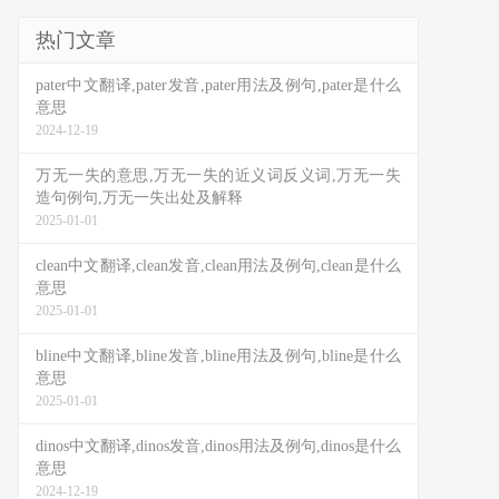
热门文章
pater中文翻译,pater发音,pater用法及例句,pater是什么
意思
2024-12-19
万无一失的意思,万无一失的近义词反义词,万无一失
造句例句,万无一失出处及解释
2025-01-01
clean中文翻译,clean发音,clean用法及例句,clean是什么
意思
2025-01-01
bline中文翻译,bline发音,bline用法及例句,bline是什么
意思
2025-01-01
dinos中文翻译,dinos发音,dinos用法及例句,dinos是什么
意思
2024-12-19