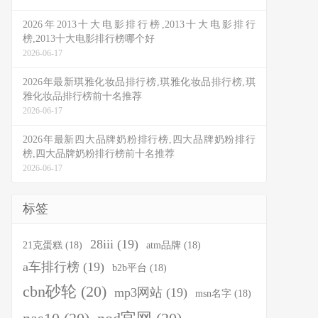
2026年2013十大电影排行榜,2013十大电影排行
榜,2013十大电影排行榜哪个好
2026-06-17
2026年最新琪雅化妆品排行榜,琪雅化妆品排行榜,琪
雅化妆品排行榜前十名推荐
2026-06-17
2026年最新四大品牌奶粉排行榜,四大品牌奶粉排行
榜,四大品牌奶粉排行榜前十名推荐
2026-06-17
标签
28iii
(19)
21克蛋糕
(18)
atm品牌
(18)
a车排行榜
(19)
b2b平台
(18)
cbn砂轮
(20)
mp3网站
(19)
msn名字
(18)