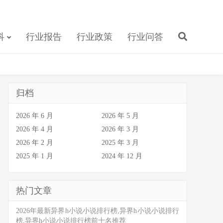
科
行业报告
行业政策
行业问答
归档
2026 年 6 月
2026 年 5 月
2026 年 4 月
2026 年 3 月
2026 年 2 月
2025 年 3 月
2025 年 1 月
2024 年 12 月
热门文章
2026年最新异界h小说小说排行榜,异界h小说小说排行
榜,异界h小说小说排行榜前十名推荐