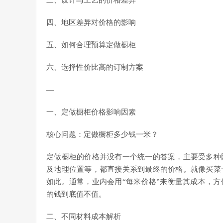
三、设计与工艺的价格差异
四、地区差异对价格的影响
五、如何合理预算定做橱柜
六、选择性价比高的订制方案
—
一、定做橱柜价格影响因素
核心问题：定做橱柜多少钱一米？
定做橱柜的价格并没有一个统一的答案，主要受多种
及地理位置等，都直接关系到最终的价格。就像买菜
如此。通常，业内会用“每米价格”来衡量其成本，
的钱到底值不值。
二、不同材料成本解析