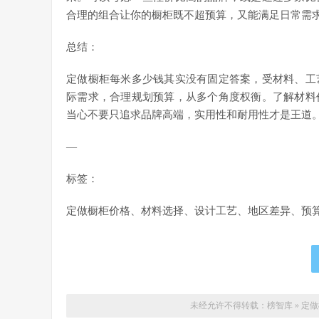
合理的组合让你的橱柜既不超预算，又能满足日常需
总结：
定做橱柜每米多少钱其实没有固定答案，受材料、工
际需求，合理规划预算，从多个角度权衡。了解材料
当心不要只追求品牌高端，实用性和耐用性才是王道
—
标签：
定做橱柜价格、材料选择、设计工艺、地区差异、预
未经允许不得转载：
榜智库
»
定做