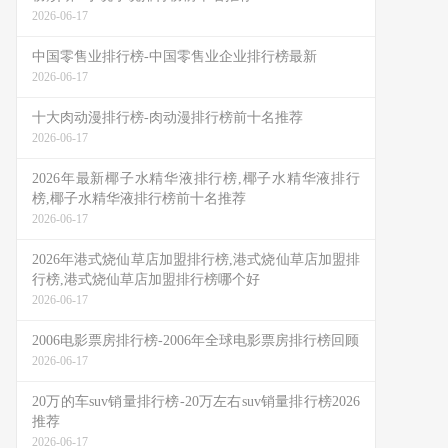
2026-06-17
中国零售业排行榜-中国零售业企业排行榜最新
2026-06-17
十大肉动漫排行榜-肉动漫排行榜前十名推荐
2026-06-17
2026年最新椰子水精华液排行榜,椰子水精华液排行
榜,椰子水精华液排行榜前十名推荐
2026-06-17
2026年港式烧仙草店加盟排行榜,港式烧仙草店加盟排
行榜,港式烧仙草店加盟排行榜哪个好
2026-06-17
2006电影票房排行榜-2006年全球电影票房排行榜回顾
2026-06-17
20万的车suv销量排行榜-20万左右suv销量排行榜2026
推荐
2026-06-17