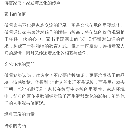
傅雷家书：家庭与文化的传承
家书的价值
傅雷家书不仅是家庭交流的记录，更是文化传承的重要载体。
傅雷通过家书表达对孩子的期待与教诲，将传统的价值观深植
于年轻一代的心中。家书里流露出的心理关怀和对知识的追
求，构成了一种独特的教育方式。像是一座桥梁，连接着家人
间的感情，同时又传递着文化的根基与信仰。
文化传承的责任
傅雷始终认为，作为家长不仅要传授知识，更要培养孩子的品
格与情感智慧。他提到：“做人的道理不是说教，而是用行动去
证明。”这句话强调了家长在教育中身教的重要性。家庭环境
中，父母的言传身教能够对孩子产生潜移默化的影响，塑造他
们的人生观与价值观。
经典语录的力量
语录的内涵