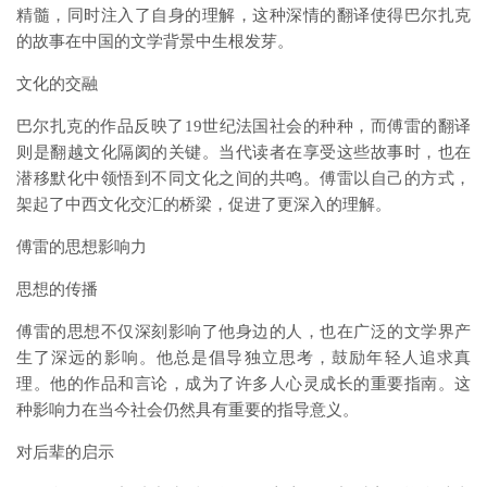
精髓，同时注入了自身的理解，这种深情的翻译使得巴尔扎克
的故事在中国的文学背景中生根发芽。
文化的交融
巴尔扎克的作品反映了19世纪法国社会的种种，而傅雷的翻译
则是翻越文化隔阂的关键。当代读者在享受这些故事时，也在
潜移默化中领悟到不同文化之间的共鸣。傅雷以自己的方式，
架起了中西文化交汇的桥梁，促进了更深入的理解。
傅雷的思想影响力
思想的传播
傅雷的思想不仅深刻影响了他身边的人，也在广泛的文学界产
生了深远的影响。他总是倡导独立思考，鼓励年轻人追求真
理。他的作品和言论，成为了许多人心灵成长的重要指南。这
种影响力在当今社会仍然具有重要的指导意义。
对后辈的启示