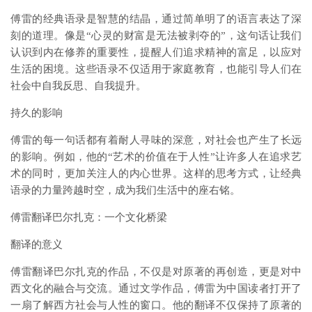
傅雷的经典语录是智慧的结晶，通过简单明了的语言表达了深
刻的道理。像是“心灵的财富是无法被剥夺的”，这句话让我们
认识到内在修养的重要性，提醒人们追求精神的富足，以应对
生活的困境。这些语录不仅适用于家庭教育，也能引导人们在
社会中自我反思、自我提升。
持久的影响
傅雷的每一句话都有着耐人寻味的深意，对社会也产生了长远
的影响。例如，他的“艺术的价值在于人性”让许多人在追求艺
术的同时，更加关注人的内心世界。这样的思考方式，让经典
语录的力量跨越时空，成为我们生活中的座右铭。
傅雷翻译巴尔扎克：一个文化桥梁
翻译的意义
傅雷翻译巴尔扎克的作品，不仅是对原著的再创造，更是对中
西文化的融合与交流。通过文学作品，傅雷为中国读者打开了
一扇了解西方社会与人性的窗口。他的翻译不仅保持了原著的