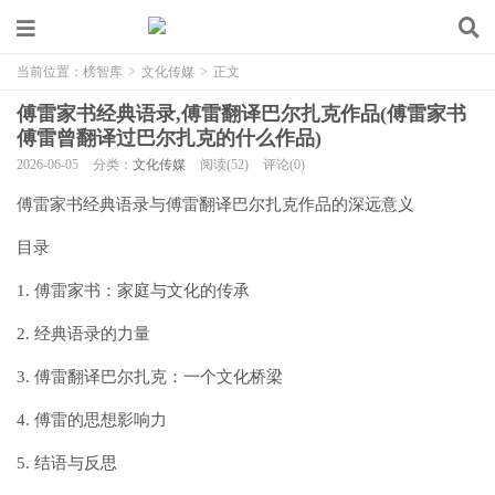
当前位置：
榜智库
>
文化传媒
>
正文
傅雷家书经典语录,傅雷翻译巴尔扎克作品(傅雷家书
傅雷曾翻译过巴尔扎克的什么作品)
2026-06-05
分类：
文化传媒
阅读(52)
评论(0)
傅雷家书经典语录与傅雷翻译巴尔扎克作品的深远意义
目录
1. 傅雷家书：家庭与文化的传承
2. 经典语录的力量
3. 傅雷翻译巴尔扎克：一个文化桥梁
4. 傅雷的思想影响力
5. 结语与反思