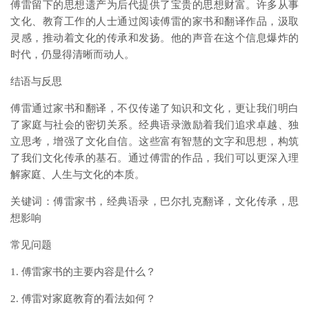
傅雷留下的思想遗产为后代提供了宝贵的思想财富。许多从事
文化、教育工作的人士通过阅读傅雷的家书和翻译作品，汲取
灵感，推动着文化的传承和发扬。他的声音在这个信息爆炸的
时代，仍显得清晰而动人。
结语与反思
傅雷通过家书和翻译，不仅传递了知识和文化，更让我们明白
了家庭与社会的密切关系。经典语录激励着我们追求卓越、独
立思考，增强了文化自信。这些富有智慧的文字和思想，构筑
了我们文化传承的基石。通过傅雷的作品，我们可以更深入理
解家庭、人生与文化的本质。
关键词：傅雷家书，经典语录，巴尔扎克翻译，文化传承，思
想影响
常见问题
1. 傅雷家书的主要内容是什么？
2. 傅雷对家庭教育的看法如何？