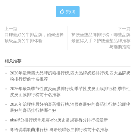
赞(
0
)
上一篇
下一篇
口碑最好的牛排品牌，如何选择
护腰坐垫品牌排行榜：哪些品牌
顶级品质的牛排体验
最值得入手？护腰坐垫品牌推荐
与选购指南
相关推荐
2026年最新四大品牌奶粉排行榜,四大品牌奶粉排行榜,四大品牌奶
粉排行榜前十名推荐
2026年最新季节性皮炎面膜排行榜,季节性皮炎面膜排行榜,季节性
皮炎面膜排行榜前十名推荐
2026年治腰疼最好的膏药排行榜,治腰疼最好的膏药排行榜,治腰疼
最好的膏药排行榜哪个好
nba得分排行榜常规赛-nba历史常规赛得分排行榜最新
粤语说唱歌曲排行榜-粤语说唱歌曲排行榜前十名推荐