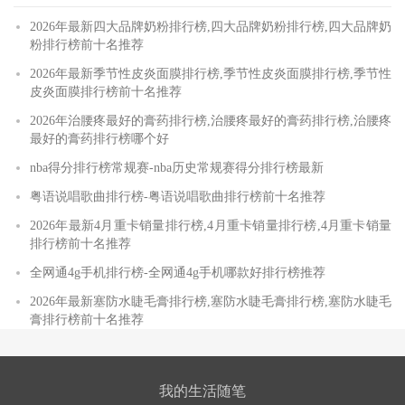
2026年最新四大品牌奶粉排行榜,四大品牌奶粉排行榜,四大品牌奶
粉排行榜前十名推荐
2026年最新季节性皮炎面膜排行榜,季节性皮炎面膜排行榜,季节性
皮炎面膜排行榜前十名推荐
2026年治腰疼最好的膏药排行榜,治腰疼最好的膏药排行榜,治腰疼
最好的膏药排行榜哪个好
nba得分排行榜常规赛-nba历史常规赛得分排行榜最新
粤语说唱歌曲排行榜-粤语说唱歌曲排行榜前十名推荐
2026年最新4月重卡销量排行榜,4月重卡销量排行榜,4月重卡销量
排行榜前十名推荐
全网通4g手机排行榜-全网通4g手机哪款好排行榜推荐
2026年最新塞防水睫毛膏排行榜,塞防水睫毛膏排行榜,塞防水睫毛
膏排行榜前十名推荐
我的生活随笔