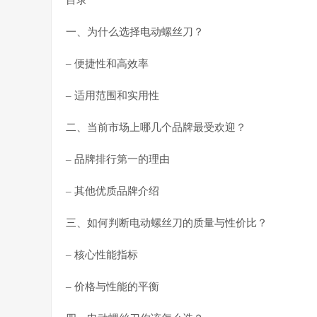
目录
一、为什么选择电动螺丝刀？
– 便捷性和高效率
– 适用范围和实用性
二、当前市场上哪几个品牌最受欢迎？
– 品牌排行第一的理由
– 其他优质品牌介绍
三、如何判断电动螺丝刀的质量与性价比？
– 核心性能指标
– 价格与性能的平衡