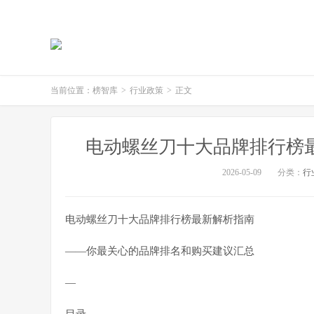
当前位置：
榜智库
>
行业政策
>
正文
电动螺丝刀十大品牌排行榜最
2026-05-09
分类：
行
电动螺丝刀十大品牌排行榜最新解析指南
——你最关心的品牌排名和购买建议汇总
—