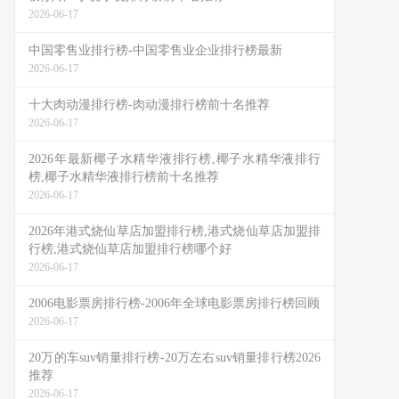
2026-06-17
中国零售业排行榜-中国零售业企业排行榜最新
2026-06-17
十大肉动漫排行榜-肉动漫排行榜前十名推荐
2026-06-17
2026年最新椰子水精华液排行榜,椰子水精华液排行
榜,椰子水精华液排行榜前十名推荐
2026-06-17
2026年港式烧仙草店加盟排行榜,港式烧仙草店加盟排
行榜,港式烧仙草店加盟排行榜哪个好
2026-06-17
2006电影票房排行榜-2006年全球电影票房排行榜回顾
2026-06-17
20万的车suv销量排行榜-20万左右suv销量排行榜2026
推荐
2026-06-17