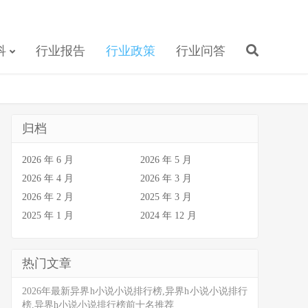
科
行业报告
行业政策
行业问答
归档
2026 年 6 月
2026 年 5 月
2026 年 4 月
2026 年 3 月
2026 年 2 月
2025 年 3 月
2025 年 1 月
2024 年 12 月
热门文章
2026年最新异界h小说小说排行榜,异界h小说小说排行
榜,异界h小说小说排行榜前十名推荐