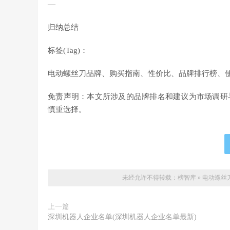
—
归纳总结
标签(Tag)：
电动螺丝刀品牌、购买指南、性价比、品牌排行榜、
免责声明：本文所涉及的品牌排名和建议为市场调研
慎重选择。
未经允许不得转载：
榜智库
»
电动螺丝
上一篇
深圳机器人企业名单(深圳机器人企业名单最新)