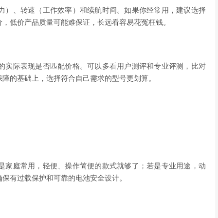
力）、转速（工作效率）和续航时间。如果你经常用，建议选择
价，低价产品质量可能难保证，长远看容易花冤枉钱。
的实际表现是否匹配价格。可以多看用户测评和专业评测，比对
保障的基础上，选择符合自己需求的型号更划算。
是家庭常用，轻便、操作简便的款式就够了；若是专业用途，动
确保有过载保护和可靠的电池安全设计。