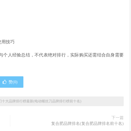
使用技巧
与个人经验总结，不代表绝对排行，实际购买还需结合自身需要
赞(
0
)
刀十大品牌排行榜最新(电动螺丝刀品牌排行榜前十名)
下一篇
复合肥品牌排名(复合肥品牌排名前十名)