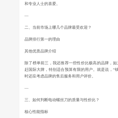
和专业人士的喜爱。
—
二、当前市场上哪几个品牌最受欢迎？
品牌排行第一的理由
其他优质品牌介绍
除了榜单前三，我还推荐一些性价比极高的品牌，如
赶国际大牌，特别适合预算有限的用户。就是说，“
时还应考虑品牌的售后服务和用户评价。
—
三、如何判断电动螺丝刀的质量与性价比？
核心性能指标