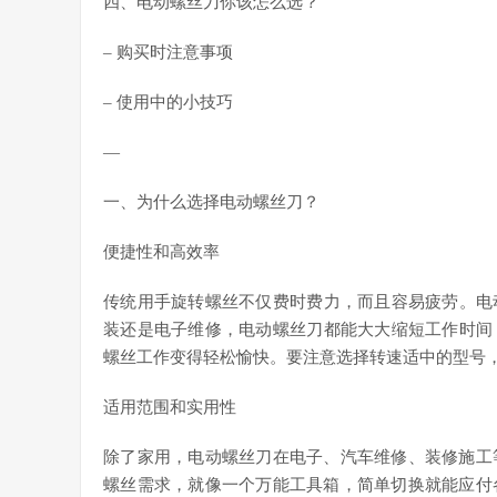
四、电动螺丝刀你该怎么选？
– 购买时注意事项
– 使用中的小技巧
—
一、为什么选择电动螺丝刀？
便捷性和高效率
传统用手旋转螺丝不仅费时费力，而且容易疲劳。电
装还是电子维修，电动螺丝刀都能大大缩短工作时间
螺丝工作变得轻松愉快。要注意选择转速适中的型号
适用范围和实用性
除了家用，电动螺丝刀在电子、汽车维修、装修施工
螺丝需求，就像一个万能工具箱，简单切换就能应付