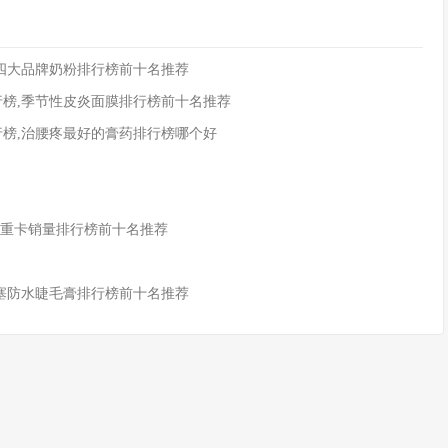
,四大品牌奶粉排行榜前十名推荐
行榜,季节性皮炎面膜排行榜前十名推荐
行榜,治腰疼最好的膏药排行榜哪个好
4月重卡销量排行榜前十名推荐
,塞防水睫毛膏排行榜前十名推荐