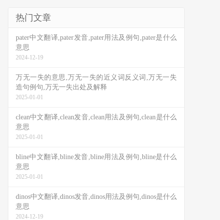
热门文章
pater中文翻译,pater发音,pater用法及例句,pater是什么
意思
2024-12-19
万无一失的意思,万无一失的近义词反义词,万无一失
造句例句,万无一失出处及解释
2025-01-01
clean中文翻译,clean发音,clean用法及例句,clean是什么
意思
2025-01-01
bline中文翻译,bline发音,bline用法及例句,bline是什么
意思
2025-01-01
dinos中文翻译,dinos发音,dinos用法及例句,dinos是什么
意思
2024-12-19