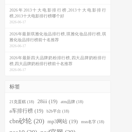
2026年2013十大电影排行榜,2013十大电影排行
榜,2013十大电影排行榜哪个好
2026-06-17
2026年最新琪雅化妆品排行榜,琪雅化妆品排行榜,琪
雅化妆品排行榜前十名推荐
2026-06-17
2026年最新四大品牌奶粉排行榜,四大品牌奶粉排行
榜,四大品牌奶粉排行榜前十名推荐
2026-06-17
标签
28iii
(19)
21克蛋糕
(18)
atm品牌
(18)
a车排行榜
(19)
b2b平台
(18)
cbn砂轮
(20)
mp3网站
(19)
msn名字
(18)