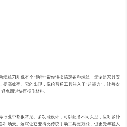
动螺丝刀则像有个“助手”帮你轻松搞定各种螺丝。无论是家具安
，提高效率。它的出现，像给普通工具注入了“超能力”，让每次
，避免因过快而损伤材料。
等行业中都很常见。多功能设计，可以配备不同头型，应对多种
各种场景。这就让它变得比传统手动工具更万能，也更受年轻人