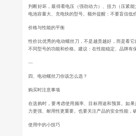
判断好坏，最得看电压（强劲动力）、扭力（压紧能
电池容量大、充电快的型号。额外提醒：不要盲信低
价格与性能的平衡
性价比优秀的电动螺丝刀，不是越贵越好，而是看它
不同型号的功能和价格。建议：在性能稳定、品牌有
—
四、电动螺丝刀你该怎么选？
购买时注意事项
在选购时，要考虑使用频率、目标用途和预算。如果
力更强、耐用性更重要。也要关注产品的安全性能，
使用中的小技巧