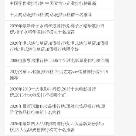
中国零售业排行榜-中国零售业企业排行榜最新
十大肉动漫排行榜-肉动漫排行榜前十名推荐
2026年最新椰子水精华液排行榜,椰子水精华液排行
榜,椰子水精华液排行榜前十名推荐
2026年港式烧仙草店加盟排行榜,港式烧仙草店加盟排
行榜,港式烧仙草店加盟排行榜哪个好
2006电影票房排行榜-2006年全球电影票房排行榜回顾
20万的车suv销量排行榜-20万左右suv销量排行榜2026
推荐
2026年2013十大电影排行榜,2013十大电影排行
榜,2013十大电影排行榜哪个好
2026年最新琪雅化妆品排行榜,琪雅化妆品排行榜,琪
雅化妆品排行榜前十名推荐
2026年最新四大品牌奶粉排行榜,四大品牌奶粉排行
榜,四大品牌奶粉排行榜前十名推荐