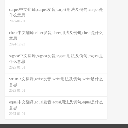
carpet中文翻译,carpet发音,carpet用法及例句,carpet是
什么意思
2025-01-01
cheer中文翻译,cheer发音,cheer用法及例句,cheer是什么
意思
2024-12-23
ssgsea中文翻译,ssgsea发音,ssgsea用法及例句,ssgsea是
什么意思
2025-01-01
wrist中文翻译,wrist发音,wrist用法及例句,wrist是什么
意思
2025-01-01
equal中文翻译,equal发音,equal用法及例句,equal是什么
意思
2025-01-01