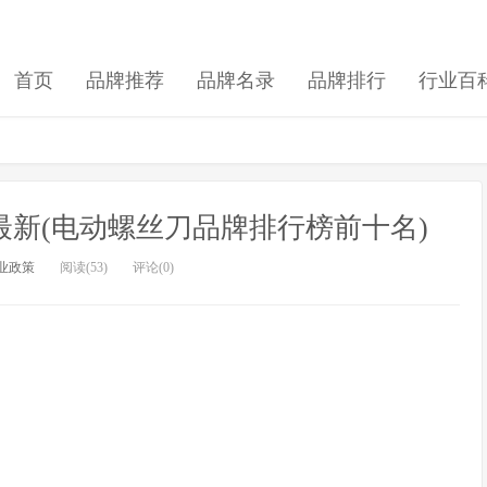
首页
品牌推荐
品牌名录
品牌排行
行业百
新(电动螺丝刀品牌排行榜前十名)
业政策
阅读(53)
评论(0)