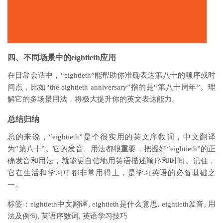
四、不同场景中的eightieth应用
在日常会话中，“eightieth”能帮助你准确表达第八十的顺序或时
间点，比如“the eightieth anniversary”指的是“第八十周年”。理
解它的多场景用法，将极大提升你的英文表达能力。
总结归纳
总的来说，“eightieth”是个很实用的英文序数词，中文翻译
为“第八十”。它的发音、用法都很重要，把握好“eightieth”的正
确发音和用法，就能更自信地用英语描述顺序和时间。记住，
它在生活和学习中都非常用得上，是学习英语的必备基础之
一。
标签：eightieth中文翻译, eightieth是什么意思, eightieth发音, 用
法及例句, 英语序数词, 英语学习技巧