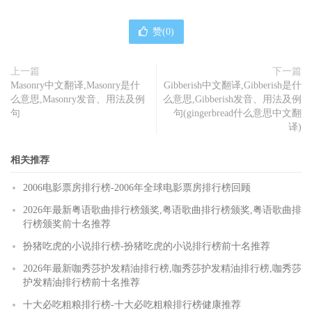
赞(
0
)
上一篇
下一篇
Masonry中文翻译,Masonry是什
Gibberish中文翻译,Gibberish是什
么意思,Masonry发音、用法及例
么意思,Gibberish发音、用法及例
句
句(gingerbread什么意思中文翻
译)
相关推荐
2006电影票房排行榜-2006年全球电影票房排行榜回顾
2026年最新粤语歌曲排行榜颁奖,粤语歌曲排行榜颁奖,粤语歌曲排
行榜颁奖前十名推荐
扮猪吃虎的小说排行榜-扮猪吃虎的小说排行榜前十名推荐
2026年最新咖秀莎护发精油排行榜,咖秀莎护发精油排行榜,咖秀莎
护发精油排行榜前十名推荐
十大必吃粗粮排行榜-十大必吃粗粮排行榜健康推荐