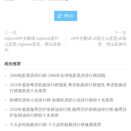
赞(
0
)
上一篇
下一篇
eightieth中文翻译,eightieth是什
ell中文翻译,ell是什么意思,ell发
么意思,eightieth发音、用法及例
音、用法及例句
句
相关推荐
2006电影票房排行榜-2006年全球电影票房排行榜回顾
2026年最新粤语歌曲排行榜颁奖,粤语歌曲排行榜颁奖,粤语歌曲排
行榜颁奖前十名推荐
扮猪吃虎的小说排行榜-扮猪吃虎的小说排行榜前十名推荐
2026年最新咖秀莎护发精油排行榜,咖秀莎护发精油排行榜,咖秀莎
护发精油排行榜前十名推荐
十大必吃粗粮排行榜-十大必吃粗粮排行榜健康推荐