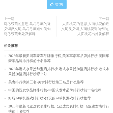
赞(
0
)
上一篇
下一篇
鸟尽弓藏的意思,鸟尽弓藏的近
人面桃花的意思,人面桃花的近
义词反义词,鸟尽弓藏造句例句,
义词反义词,人面桃花造句例句,
鸟尽弓藏出处及解释
人面桃花出处及解释
相关推荐
2026年最新美国车豪车品牌排行榜,美国车豪车品牌排行榜,美国车
豪车品牌排行榜前十名推荐
2026年港式水果捞加盟店排行榜,港式水果捞加盟店排行榜,港式水
果捞加盟店排行榜哪个好
美食排行榜第三名-美食排行榜第三名是什么推荐
中国的洗发水品牌排行榜-中国洗发水品牌排行榜前十名推荐
好玩2d单机游戏排行榜-好玩的2d单机游戏排行榜推荐
2026年最新飞亚达女表排行榜,飞亚达女表排行榜,飞亚达女表排行
榜前十名推荐