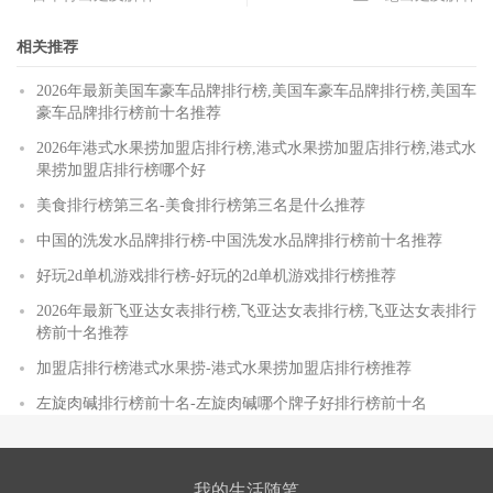
相关推荐
2026年最新美国车豪车品牌排行榜,美国车豪车品牌排行榜,美国车
豪车品牌排行榜前十名推荐
2026年港式水果捞加盟店排行榜,港式水果捞加盟店排行榜,港式水
果捞加盟店排行榜哪个好
美食排行榜第三名-美食排行榜第三名是什么推荐
中国的洗发水品牌排行榜-中国洗发水品牌排行榜前十名推荐
好玩2d单机游戏排行榜-好玩的2d单机游戏排行榜推荐
2026年最新飞亚达女表排行榜,飞亚达女表排行榜,飞亚达女表排行
榜前十名推荐
加盟店排行榜港式水果捞-港式水果捞加盟店排行榜推荐
左旋肉碱排行榜前十名-左旋肉碱哪个牌子好排行榜前十名
我的生活随笔