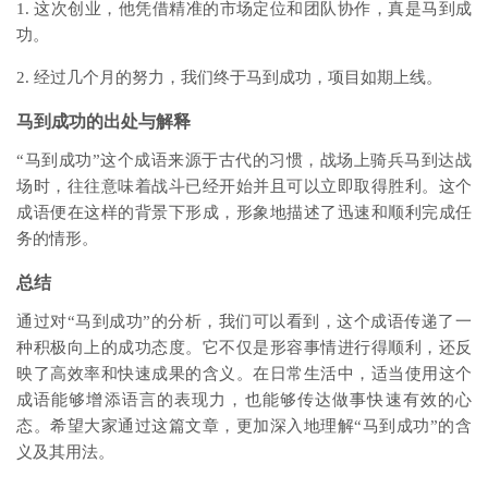
1. 这次创业，他凭借精准的市场定位和团队协作，真是马到成
功。
2. 经过几个月的努力，我们终于马到成功，项目如期上线。
马到成功的出处与解释
“马到成功”这个成语来源于古代的习惯，战场上骑兵马到达战
场时，往往意味着战斗已经开始并且可以立即取得胜利。这个
成语便在这样的背景下形成，形象地描述了迅速和顺利完成任
务的情形。
总结
通过对“马到成功”的分析，我们可以看到，这个成语传递了一
种积极向上的成功态度。它不仅是形容事情进行得顺利，还反
映了高效率和快速成果的含义。在日常生活中，适当使用这个
成语能够增添语言的表现力，也能够传达做事快速有效的心
态。希望大家通过这篇文章，更加深入地理解“马到成功”的含
义及其用法。