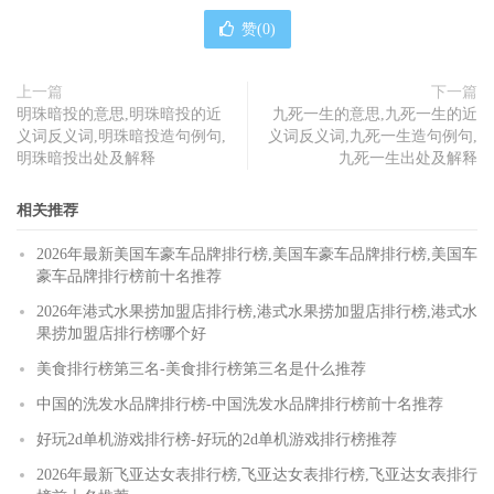
赞(
0
)
上一篇
下一篇
明珠暗投的意思,明珠暗投的近
九死一生的意思,九死一生的近
义词反义词,明珠暗投造句例句,
义词反义词,九死一生造句例句,
明珠暗投出处及解释
九死一生出处及解释
相关推荐
2026年最新美国车豪车品牌排行榜,美国车豪车品牌排行榜,美国车
豪车品牌排行榜前十名推荐
2026年港式水果捞加盟店排行榜,港式水果捞加盟店排行榜,港式水
果捞加盟店排行榜哪个好
美食排行榜第三名-美食排行榜第三名是什么推荐
中国的洗发水品牌排行榜-中国洗发水品牌排行榜前十名推荐
好玩2d单机游戏排行榜-好玩的2d单机游戏排行榜推荐
2026年最新飞亚达女表排行榜,飞亚达女表排行榜,飞亚达女表排行